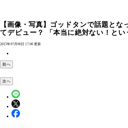
【画像・写真】ゴッドタンで話題とな
てデビュー？ 「本当に絶対ない！という
2015年07月06日 17:00 更新
前へ
次へ