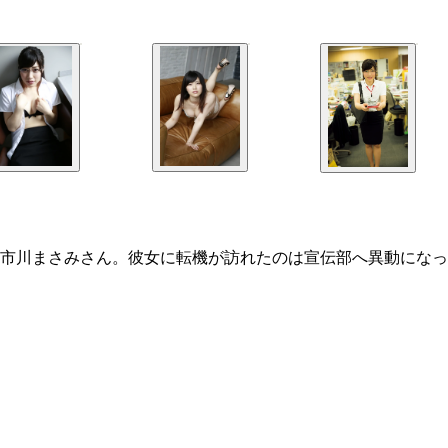
市川まさみさん。彼女に転機が訪れたのは宣伝部へ異動になっ