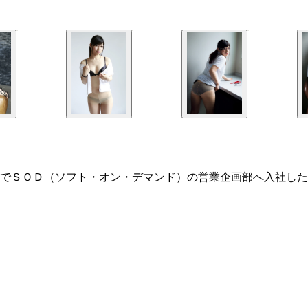
でＳＯＤ（ソフト・オン・デマンド）の営業企画部へ入社した