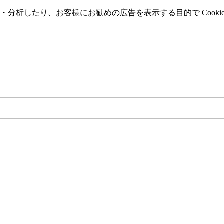
分析したり、お客様にお勧めの広告を表⽰する⽬的で Cooki