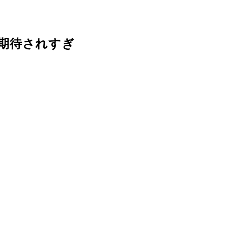
期待されすぎ