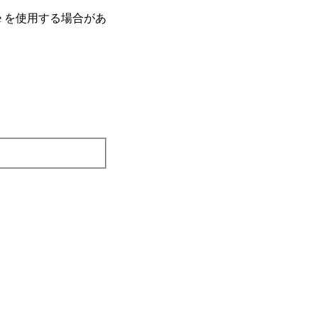
e を使⽤する場合があ