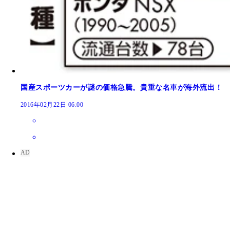
国産スポーツカーが謎の価格急騰。貴重な名車が海外流出！
2016年02月22日 06:00