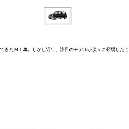
てきたＭＴ車。しかし近年、注目のモデルが次々に登場したこ