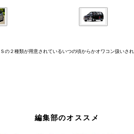
Ｓの２種類が用意されているいつの頃からかオワコン扱いされ
編集部のオススメ