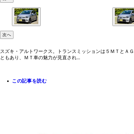
次へ
スズキ・アルトワークス。トランスミッションは５ＭＴとＡＧ
ともあり、ＭＴ車の魅力が見直され...
この記事を読む