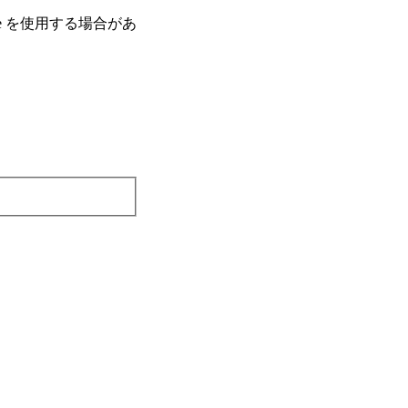
e を使⽤する場合があ