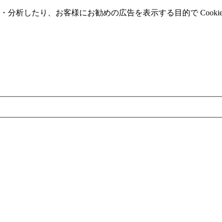
分析したり、お客様にお勧めの広告を表⽰する⽬的で Cooki