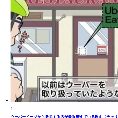
4
ウーバーイーツから撤退する店が最近増えている理由【チャリ