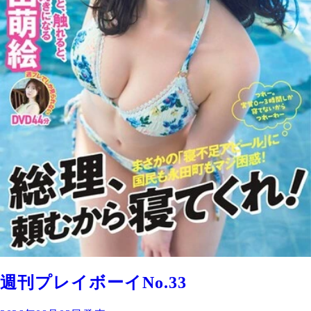
週刊プレイボーイNo.33