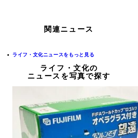
関連ニュース
ライフ・文化ニュースをもっと見る
ライフ・文化の
ニュースを写真で探す