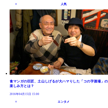
人気
食マンガの巨匠、土山しげるが大ハマりした「コの字酒場」の
楽しみ方とは？
2016年04月15日 15:00
エンタメ