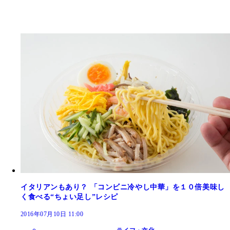
イタリアンもあり？ 「コンビニ冷やし中華」を１０倍美味し
く食べる“ちょい足し”レシピ
2016年07月10日 11:00