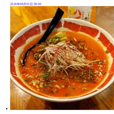
2026年08月01日 08:00