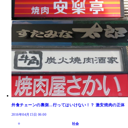
外食チェーンの裏側...行ってはいけない！？ 激安焼肉の正体
2016年04月15日 06:00
社会