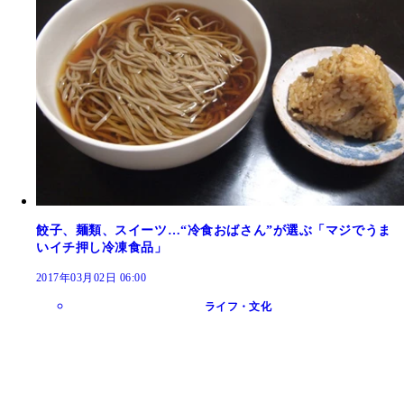
餃子、麺類、スイーツ…“冷食おばさん”が選ぶ「マジでうま
いイチ押し冷凍食品」
2017年03月02日 06:00
ライフ・文化