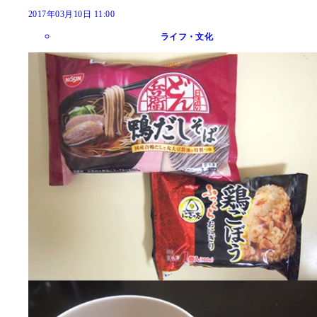
2017年03月10日 11:00
ライフ・文化