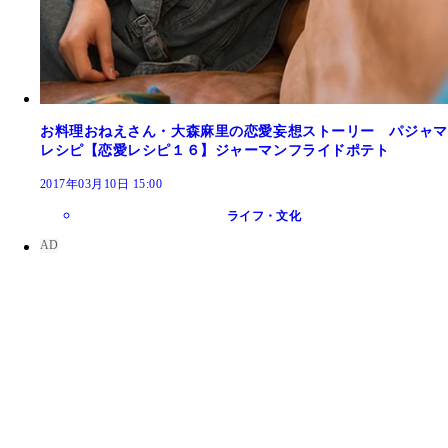
お料理おねえさん・大森麻里の恋愛妄想ストーリー パジャマ
レシピ【恋愛レシピ１６】ジャーマンフライドポテト
2017年03月10日 15:00
ライフ・文化