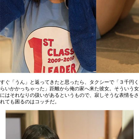
すぐ「うん」と返ってきたと思ったら、タクシーで「３千円く
らいかかっちゃった」距離から俺の家へ来た彼女。そういう女
にはそれなりの扱いがあるというもので、寂しそうな表情をさ
れても困るのはコッチだ。