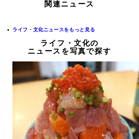
関連ニュース
ライフ・文化ニュースをもっと見る
ライフ・文化の
ニュースを写真で探す