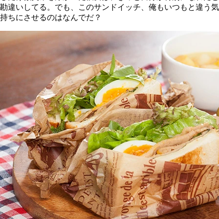
勘違いしてる。でも、このサンドイッチ、俺もいつもと違う気
持ちにさせるのはなんでだ？