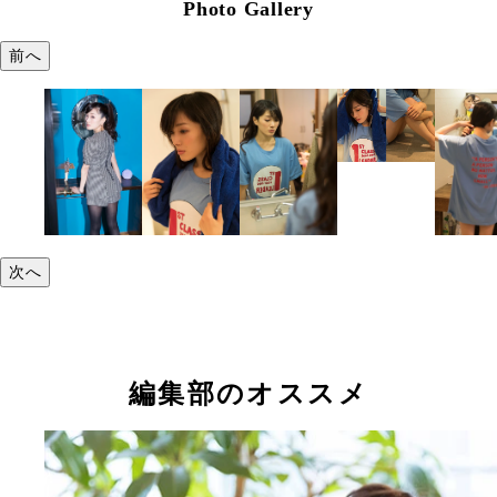
Photo Gallery
前へ
次へ
編集部のオススメ