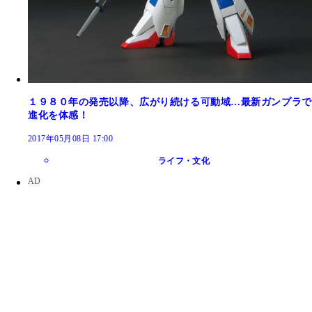
１９８０年の発売以降、広がり続ける可動域…最新ガンプラで
進化を体感！
2017年05月08日 17:00
ライフ・文化