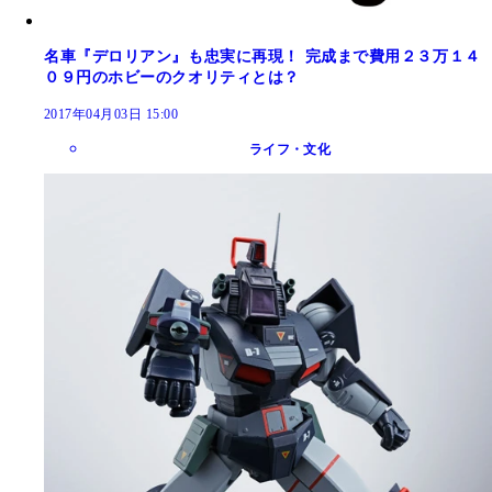
名車『デロリアン』も忠実に再現！ 完成まで費用２３万１４
０９円のホビーのクオリティとは？
2017年04月03日 15:00
ライフ・文化