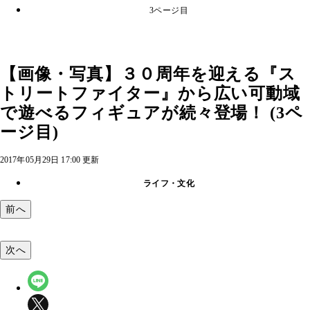
3ページ目
【画像・写真】３０周年を迎える『ス
トリートファイター』から広い可動域
で遊べるフィギュアが続々登場！ (3ペ
ージ目)
2017年05月29日 17:00 更新
ライフ・文化
前へ
次へ