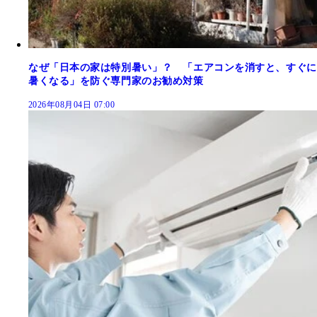
なぜ「日本の家は特別暑い」？ 「エアコンを消すと、すぐに
暑くなる」を防ぐ専門家のお勧め対策
2026年08月04日 07:00