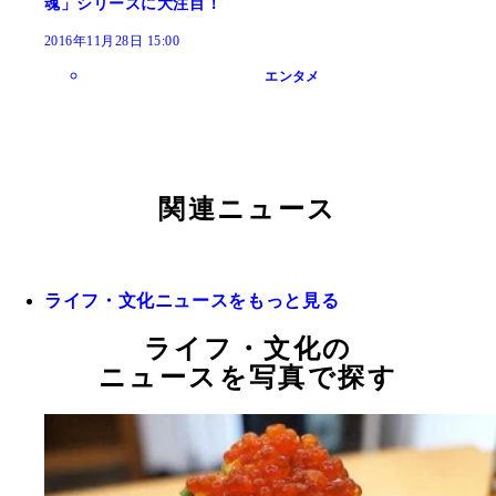
魂」シリーズに大注目！
2016年11月28日 15:00
エンタメ
関連ニュース
ライフ・文化ニュースをもっと見る
ライフ・文化の
ニュースを写真で探す