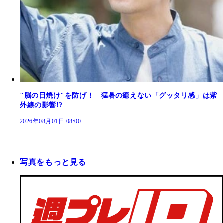
"脳の日焼け"を防げ！ 猛暑の癒えない「グッタリ感」は紫
外線の影響!?
2026年08月01日 08:00
写真をもっと見る