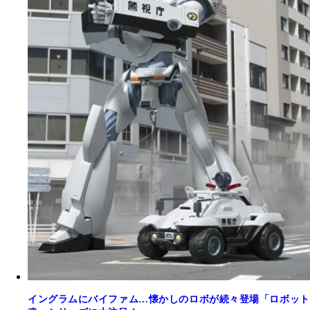
イングラムにバイファム…懐かしのロボが続々登場「ロボット