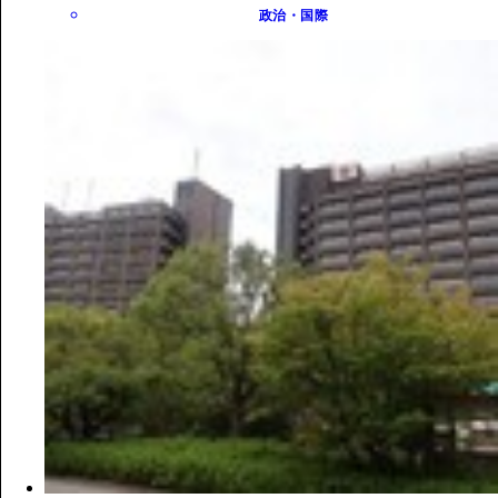
政治・国際