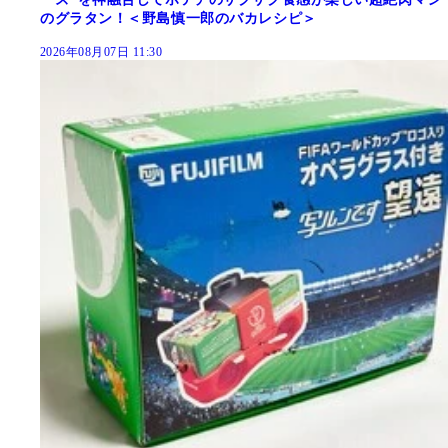
のグラタン！＜野島慎一郎のバカレシピ＞
2026年08月07日 11:30