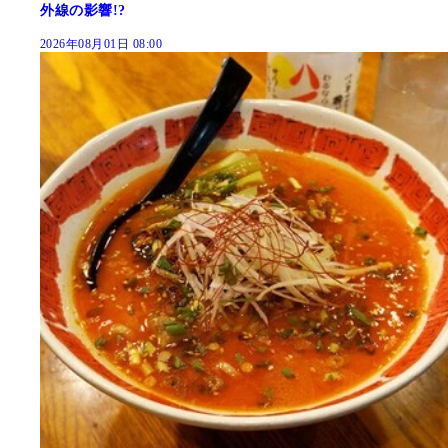
外線の影響!?
2026年08月01日 08:00