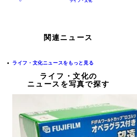
ライフ・文化
関連ニュース
ライフ・文化ニュースをもっと見る
ライフ・文化の
ニュースを写真で探す