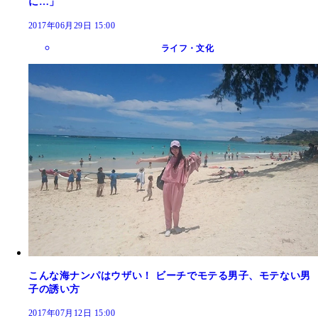
に…」
2017年06月29日 15:00
ライフ・文化
こんな海ナンパはウザい！ ビーチでモテる男子、モテない男
子の誘い方
2017年07月12日 15:00