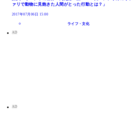
ァリで動物に見飽きた人間がとった行動とは？」
2017年07月06日 15:00
ライフ・文化