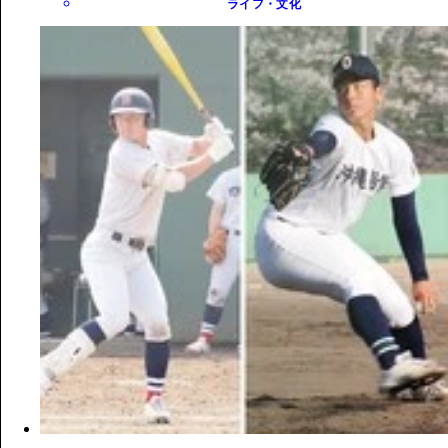
ライフ・文化