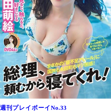
週刊プレイボーイNo.33