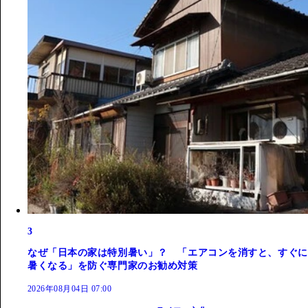
3
なぜ「日本の家は特別暑い」？ 「エアコンを消すと、すぐに
暑くなる」を防ぐ専門家のお勧め対策
2026年08月04日 07:00