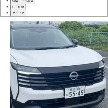
経済・ビジネス
IT・科学
グラビア