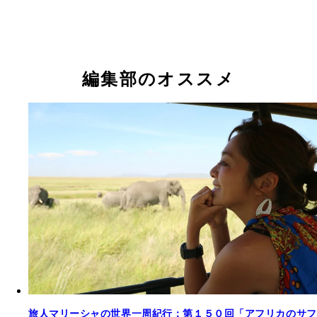
編集部のオススメ
旅人マリーシャの世界一周紀行：第１５０回「アフリカのサフ