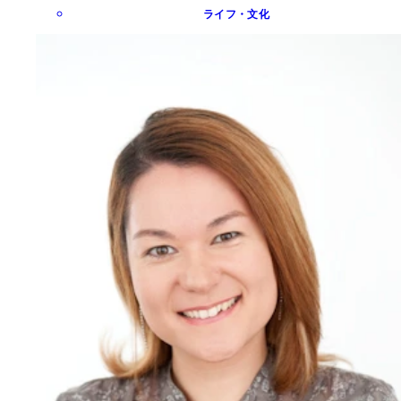
ライフ・文化