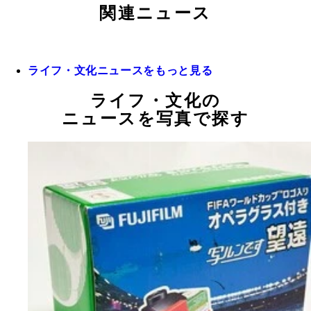
関連ニュース
ライフ・文化ニュースをもっと見る
ライフ・文化の
ニュースを写真で探す