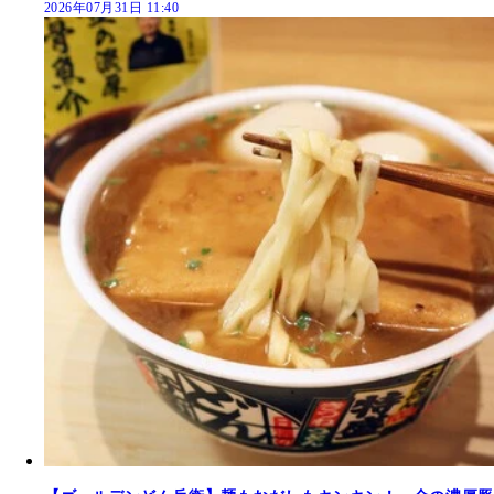
2026年07月31日 11:40