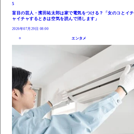
5
盲目の芸人・濱田祐太郎は家で電気をつける？「女のコとイチ
ャイチャするときは空気を読んで消します」
2026年07月29日 08:00
エンタメ