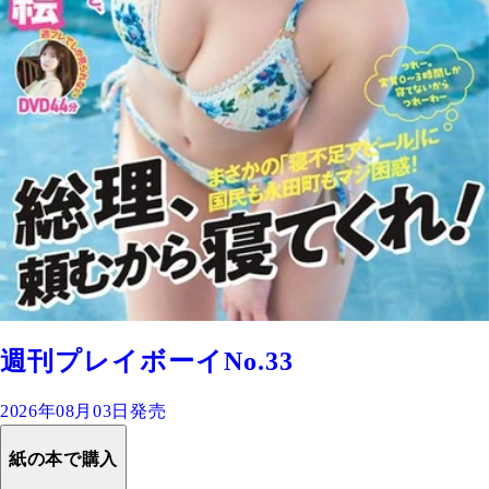
週刊プレイボーイNo.33
2026年08月03日発売
紙の本で購入