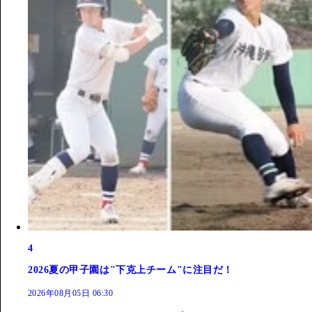
4
2026夏の甲子園は"下克上チーム"に注目だ！
2026年08月05日 06:30