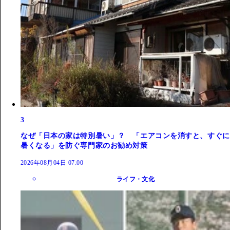
3
なぜ「日本の家は特別暑い」？ 「エアコンを消すと、すぐに
暑くなる」を防ぐ専門家のお勧め対策
2026年08月04日 07:00
ライフ・文化