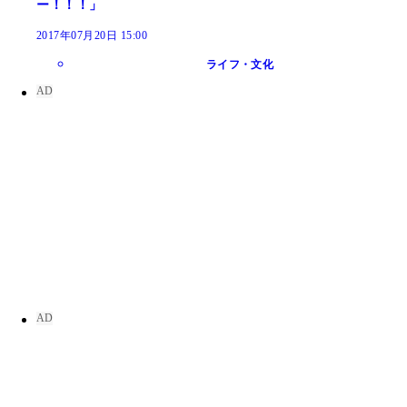
ー！！！」
2017年07月20日 15:00
ライフ・文化