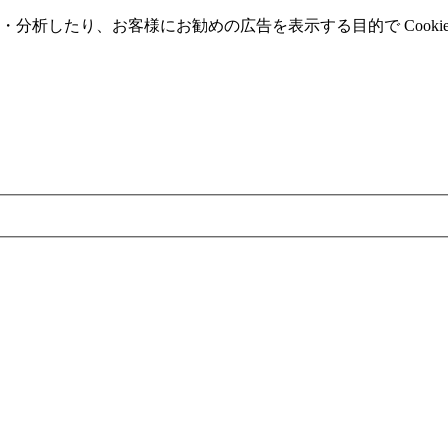
分析したり、お客様にお勧めの広告を表⽰する⽬的で Cooki