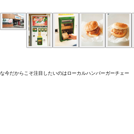
んな今だからこそ注目したいのはローカルハンバーガーチェー