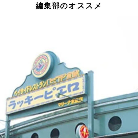
編集部のオススメ
！