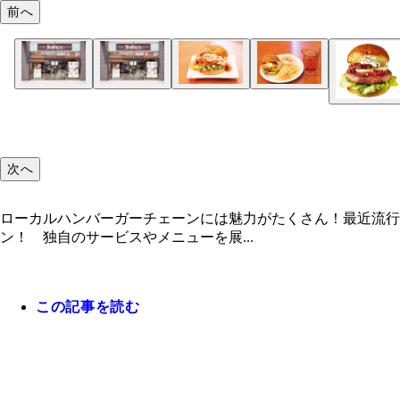
前へ
次へ
ローカルハンバーガーチェーンには魅力がたくさん！最近流
ン！ 独自のサービスやメニューを展...
この記事を読む