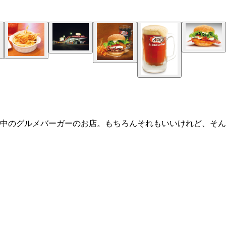
行中のグルメバーガーのお店。もちろんそれもいいけれど、そ