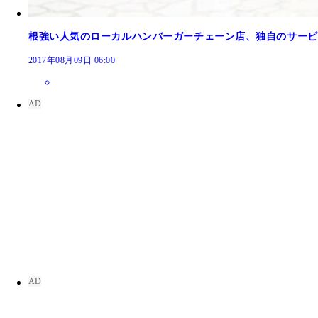
根強い人気のローカルハンバーガーチェーン店、独自のサービ
2017年08月09日 06:00