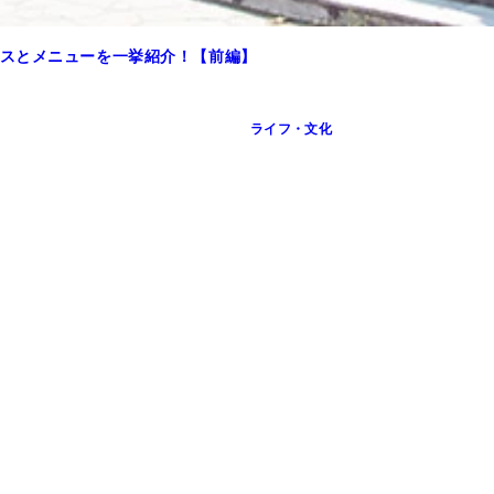
スとメニューを一挙紹介！【前編】
ライフ・文化