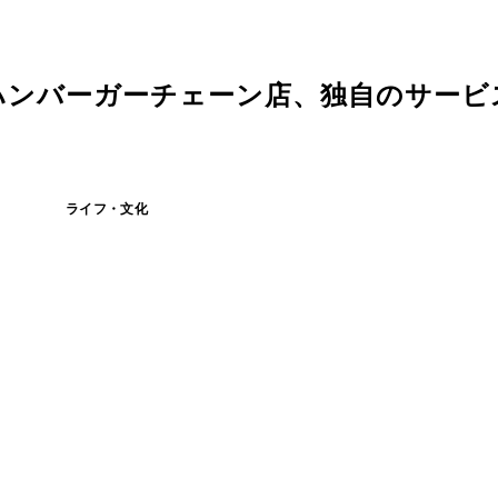
ハンバーガーチェーン店、独自のサービ
ライフ・文化