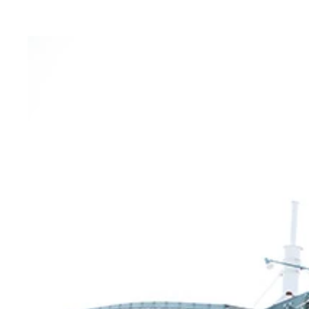
ローカルハンバーガーチェーンには魅力がたくさん