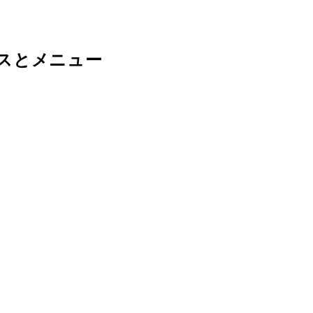
スとメニュー