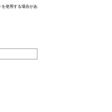
e を使⽤する場合があ