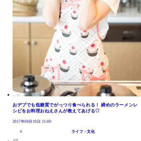
おデブでも低糖質でがっつり食べられる！ 締めのラーメンレ
シピをお料理おねえさんが教えてあげる♡
2017年08月10日 15:00
ライフ・文化