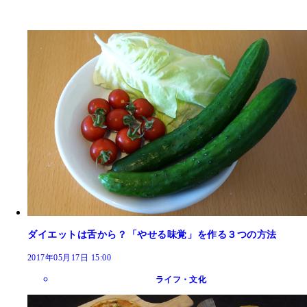
ダイエットは舌から？「やせる味覚」を作る３つの方法
2017年05月17日 15:00
ライフ・文化