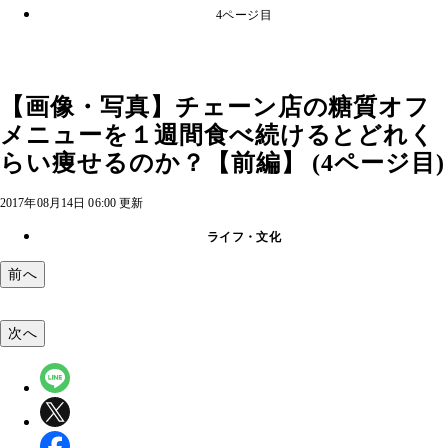
4ページ目
【画像・写真】チェーン店の糖質オフ
メニューを１週間食べ続けるとどれく
らい痩せるのか？【前編】 (4ページ目)
2017年08月14日 06:00 更新
ライフ・文化
前へ
次へ