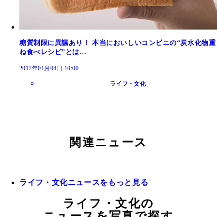
糖質制限に異議あり！ 本当においしいコンビニの“炭水化物重
ね食べレシピ”とは…
2017年01月04日 10:00
ライフ・文化
関連ニュース
ライフ・文化ニュースをもっと見る
ライフ・文化の
ニュースを写真で探す