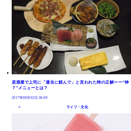
居酒屋で上司に「適当に頼んで」と言われた時の正解ーー“神
７”メニューとは？
2017年08月02日 06:00
ライフ・文化