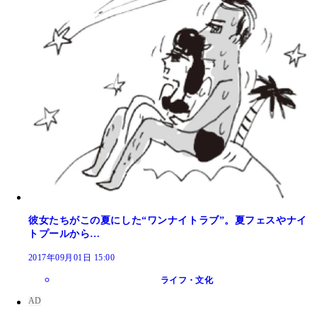
彼女たちがこの夏にした“ワンナイトラブ”。夏フェスやナイ
トプールから…
2017年09月01日 15:00
ライフ・文化