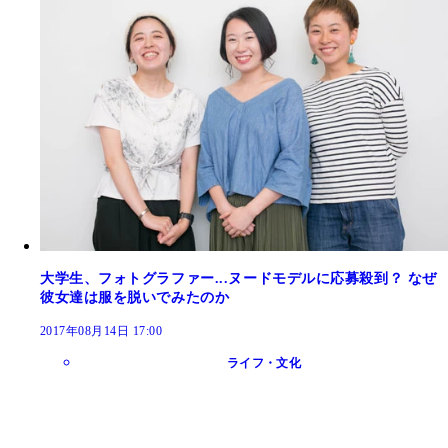
大学生、フォトグラファー...ヌードモデルに応募殺到？ なぜ
彼女達は服を脱いでみたのか
2017年08月14日 17:00
ライフ・文化