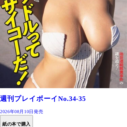
週刊プレイボーイNo.34-35
2026年08月10日発売
紙の本で購入