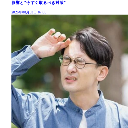
影響と"今すぐ取るべき対策"
2026年08月03日 07:00