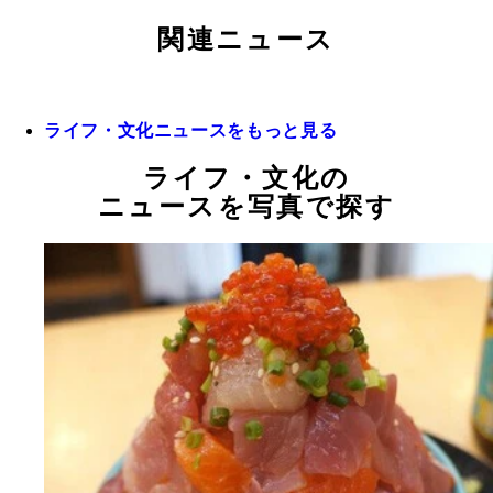
関連ニュース
ライフ・文化ニュースをもっと見る
ライフ・文化の
ニュースを写真で探す