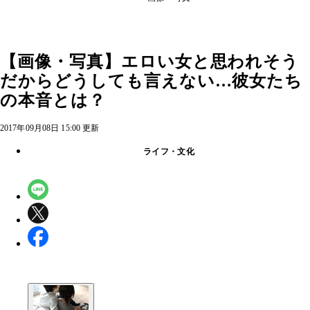
【画像・写真】エロい女と思われそう
だからどうしても言えない…彼女たち
の本音とは？
2017年09月08日 15:00 更新
ライフ・文化