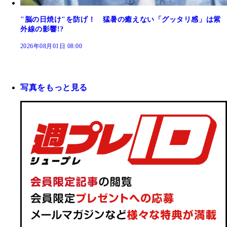
"脳の日焼け"を防げ！ 猛暑の癒えない「グッタリ感」は紫
外線の影響!?
2026年08月01日 08:00
写真をもっと見る