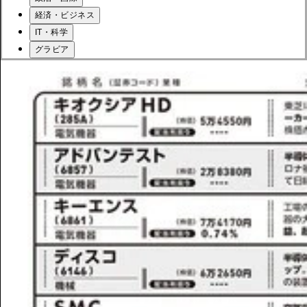
経済・ビジネス
IT・科学
グラビア