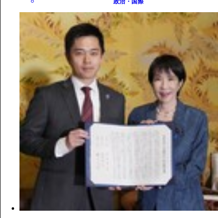
政治・国際