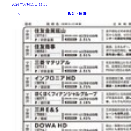
2026年07月31日 11:30
政治・国際