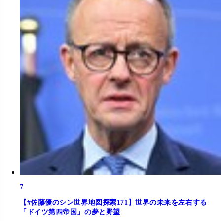
7
【#佐藤優のシン世界地図探索171】世界の未来を左右する
「ドイツ第四帝国」の夢と野望