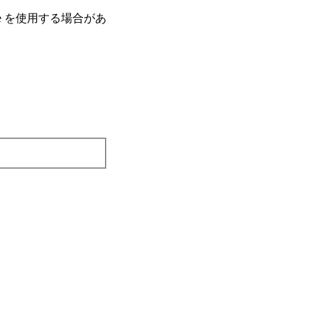
e を使⽤する場合があ