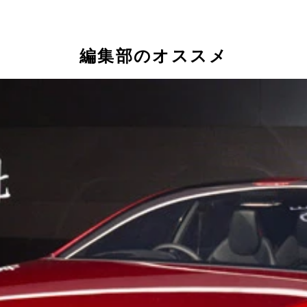
編集部のオススメ