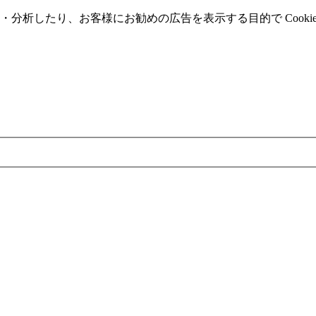
分析したり、お客様にお勧めの広告を表⽰する⽬的で Cooki