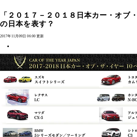
「２０１７－２０１８日本カー・オブ・
の日本を表す？
2017年11月09日 06:00 更新