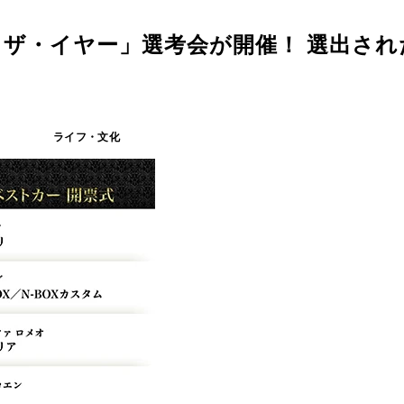
ザ・イヤー」選考会が開催！ 選出され
ライフ・文化