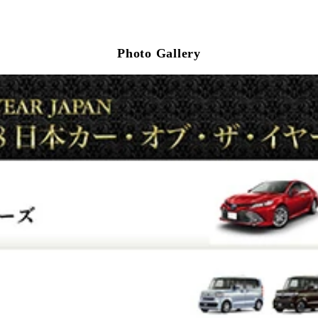
Photo Gallery