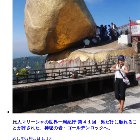
旅人マリーシャの世界一周紀行:第４１回「男だけに触れるこ
とが許された、神秘の岩・ゴールデンロックへ」
2015年02月05日 15:10