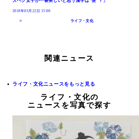
ズベク女子が一番美しいと思う漢字は“便”？」
2018年03月22日 15:00
ライフ・文化
関連ニュース
ライフ・文化ニュースをもっと見る
ライフ・文化の
ニュースを写真で探す