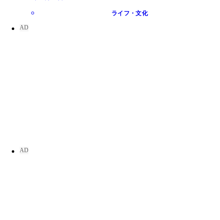
ライフ・文化