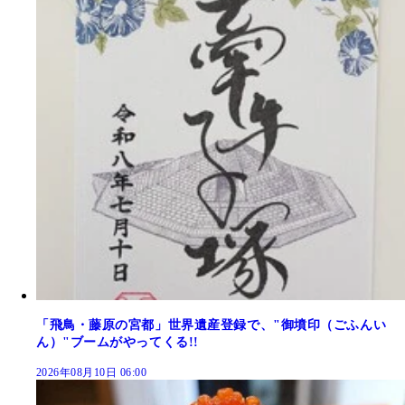
「飛鳥・藤原の宮都」世界遺産登録で、"御墳印（ごふんい
ん）"ブームがやってくる!!
2026年08月10日 06:00