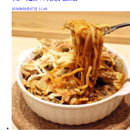
2026年08月07日 11:40