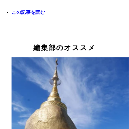
この記事を読む
ドラッグクイーンのオネエさん。このサイズの差、
イ！（笑）
編集部のオススメ