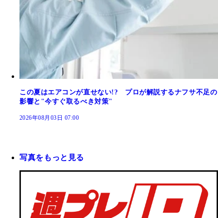
この夏はエアコンが直せない!? プロが解説するナフサ不足の
影響と"今すぐ取るべき対策"
2026年08月03日 07:00
写真をもっと見る