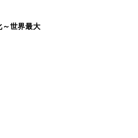
化～世界最大