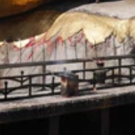
ヤバイ！（笑）