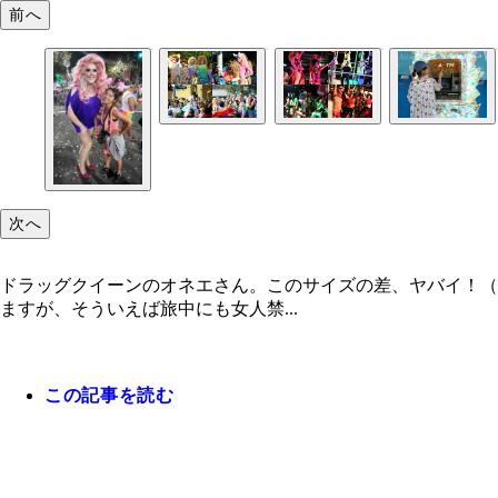
前へ
次へ
ドラッグクイーンのオネエさん。このサイズの差、ヤバイ！（
ますが、そういえば旅中にも女人禁...
この記事を読む