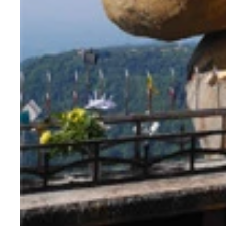
ドラッグクイーンのオネエさん。このサイズの差、