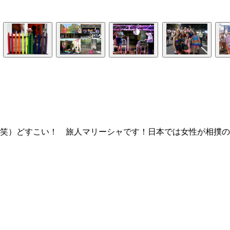
笑）どすこい！ 旅人マリーシャです！日本では女性が相撲の