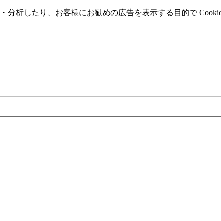
分析したり、お客様にお勧めの広告を表⽰する⽬的で Cooki