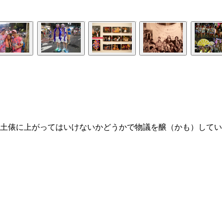
土俵に上がってはいけないかどうかで物議を醸（かも）してい