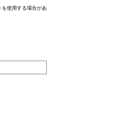
e を使⽤する場合があ