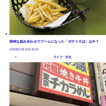
独特な組み合わせでブームになった「ポテトそば」は今？
2018年07月10日 06:00
ライフ・文化