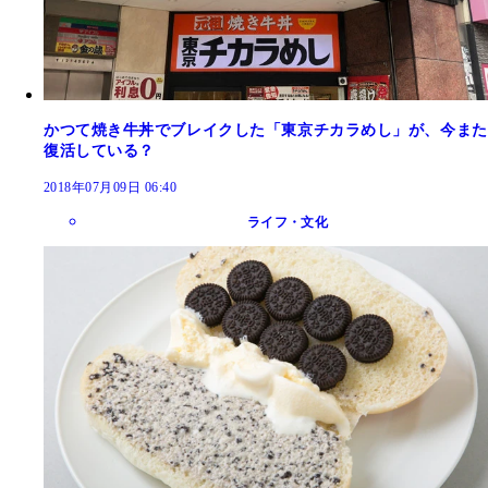
かつて焼き牛丼でブレイクした「東京チカラめし」が、今また
復活している？
2018年07月09日 06:40
ライフ・文化