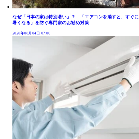
なぜ「日本の家は特別暑い」？ 「エアコンを消すと、すぐに
暑くなる」を防ぐ専門家のお勧め対策
2026年08月04日 07:00