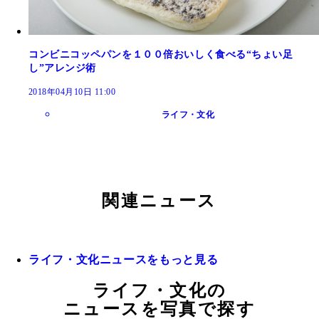
コンビニコッペパンを１００倍おいしく食べる“ちょい足
し”アレンジ術
2018年04月10日 11:00
ライフ・文化
関連ニュース
ライフ・文化ニュースをもっと見る
ライフ・文化の
ニュースを写真で探す