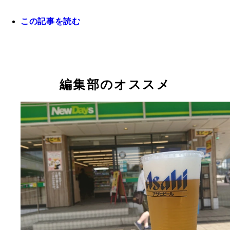
この記事を読む
編集部のオススメ