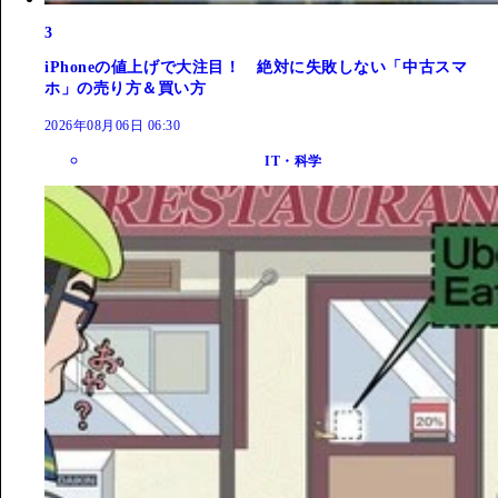
3
iPhoneの値上げで大注目！ 絶対に失敗しない「中古スマ
ホ」の売り方＆買い方
2026年08月06日 06:30
IT・科学