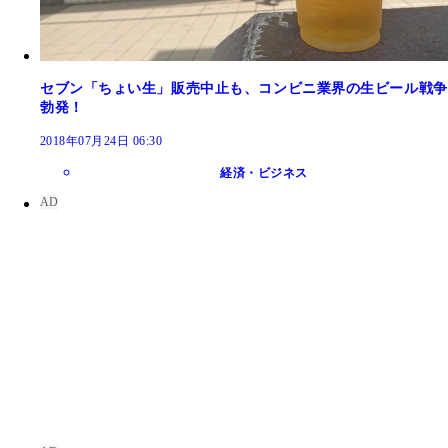
セブン「ちょい生」販売中止も、コンビニ業界の生ビール戦争
勃発！
2018年07月24日 06:30
経済・ビジネス