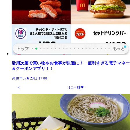
活用次第で買い物やお食事が快適に！ 便利すぎる電子マネー
＆クーポンアプリ！！
2018年07月23日 17:00
IT・科学