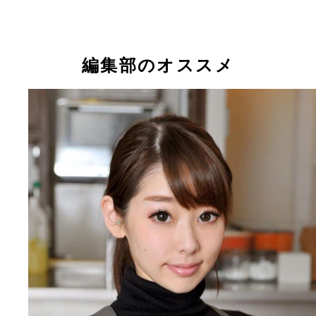
編集部のオススメ