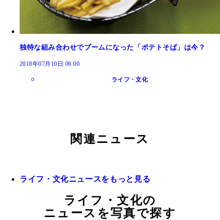
独特な組み合わせでブームになった「ポテトそば」は今？
2018年07月10日 06:00
ライフ・文化
関連ニュース
ライフ・文化ニュースをもっと見る
ライフ・文化の
ニュースを写真で探す