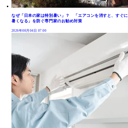
なぜ「日本の家は特別暑い」？ 「エアコンを消すと、すぐに
暑くなる」を防ぐ専門家のお勧め対策
2026年08月04日 07:00