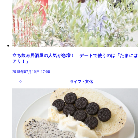
立ち飲み居酒屋の人気が急増！ デートで使うのは「たまには
アリ！」
2018年07月10日 17:00
ライフ・文化