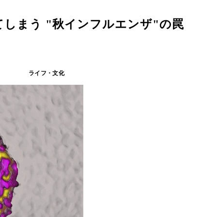
しまう "秋インフルエンザ"の罠
ライフ・文化