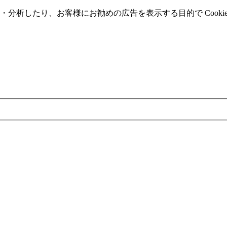
分析したり、お客様にお勧めの広告を表⽰する⽬的で Cooki