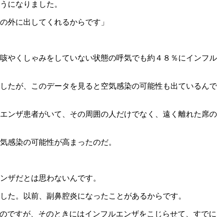
うになりました。
の外に出してくれるからです」
咳やくしゃみをしていない状態の呼気でも約４８％にインフル
したが、このデータを見ると空気感染の可能性も出ているんで
エンザ患者がいて、その周囲の人だけでなく、遠く離れた席の
空気感染の可能性が高まったのだ。
ンザだとは思わないんです。
した。以前、副鼻腔炎になったことがあるからです。
のですが、そのときにはインフルエンザをこじらせて、すでに