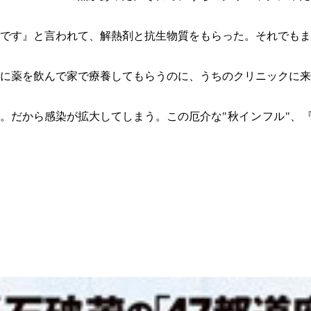
です』と言われて、解熱剤と抗生物質をもらった。それでもま
に薬を飲んで家で療養してもらうのに、うちのクリニックに来
。だから感染が拡大してしまう。この厄介な
"秋インフル"、