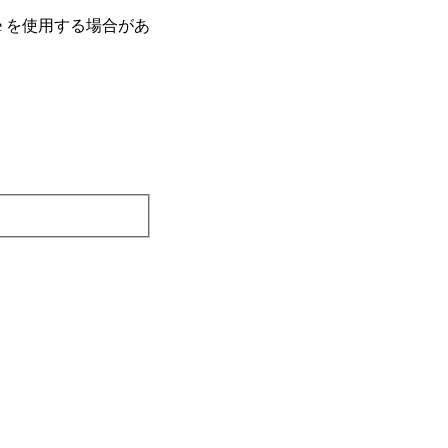
e を使⽤する場合があ