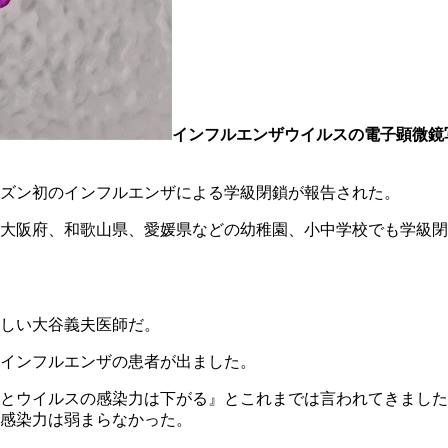
インフルエンザウイルスの電子顕微鏡
ズン初のインフルエンザによる学級閉鎖が報告された。
大阪府、和歌山県、愛媛県などの幼稚園、小中学校でも学級閉
しい大谷義夫医師だ。
インフルエンザの患者が出ました。
とウイルスの感染力は下がる』とこれまでは言われてきました
感染力は弱まらなかった。