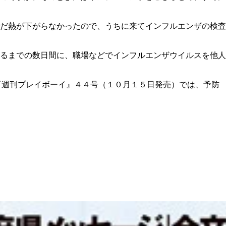
だ熱が下がらなかったので、うちに来てインフルエンザの検査
るまでの数日間に、職場などでインフルエンザウイルスを他人
『週刊プレイボーイ』４４号（１０月１５日発売）では、予防