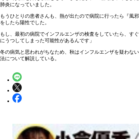
肺炎になっていました。
もうひとりの患者さんも、熱が出たので病院に行ったら『風邪
をしたら陽性でした。
もし、最初の病院でインフルエンザの検査をしていたら、すぐ
にうつしてしまった可能性があるんです」
冬の病気と思われがちなため、秋はインフルエンザを疑わない
法について解説している。