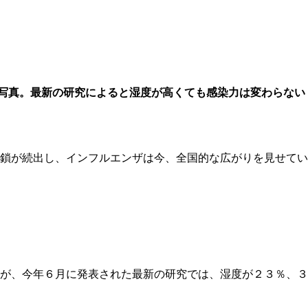
写真。最新の研究によると湿度が高くても感染力は変わらない
鎖が続出し、インフルエンザは今、全国的な広がりを見せてい
が、今年６月に発表された最新の研究では、湿度が２３％、３