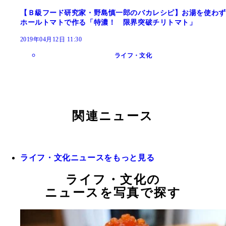
【Ｂ級フード研究家・野島慎一郎のバカレシピ】お湯を使わず
ホールトマトで作る「特濃！ 限界突破チリトマト」
2019年04月12日 11:30
ライフ・文化
関連ニュース
ライフ・文化ニュースをもっと見る
ライフ・文化の
ニュースを写真で探す