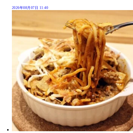
2026年08月07日 11:40