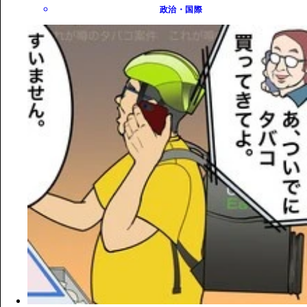
政治・国際