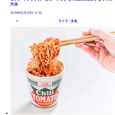
方法
2019年05月10日 11:30
ライフ・文化