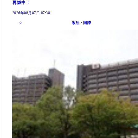
再燃中！
2026年08月07日 07:30
政治・国際