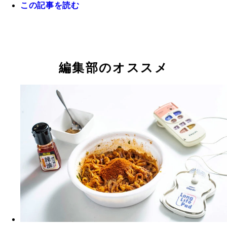
この記事を読む
編集部のオススメ