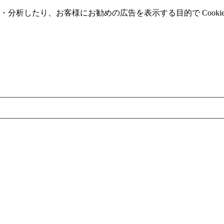
分析したり、お客様にお勧めの広告を表⽰する⽬的で Cooki