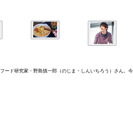
フード研究家・野島慎一郎（のじま・しんいちろう）さん。今