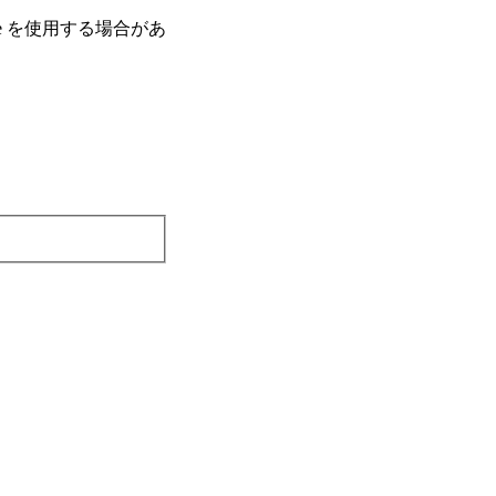
e を使⽤する場合があ