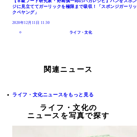
【Ｂ級フード研究家・野島慎一郎のバカレシピ】パンをスポン
ジに見立ててガーリックを極限まで吸収！「スポンジガーリッ
クペヤング」
2020年12月11日 11:30
ライフ・文化
関連ニュース
ライフ・文化ニュースをもっと見る
ライフ・文化の
ニュースを写真で探す