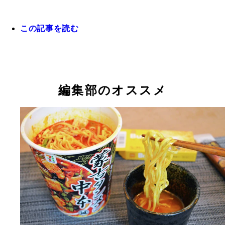
この記事を読む
編集部のオススメ