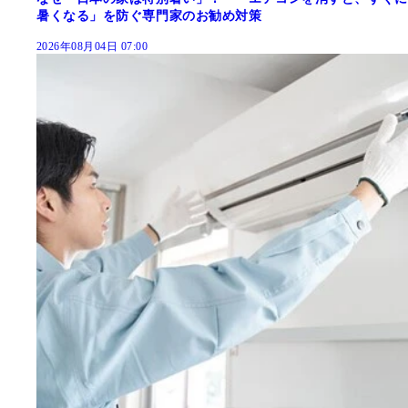
暑くなる」を防ぐ専門家のお勧め対策
2026年08月04日 07:00