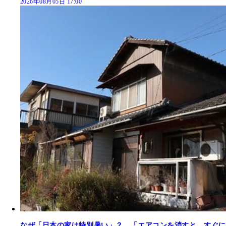
2026年08月05日 17:00
なぜ「日本の家は特別暑い」？ 「エアコンを消すと、すぐに