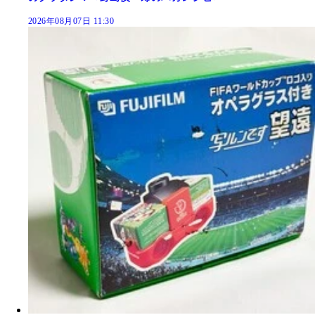
2026年08月07日 11:30