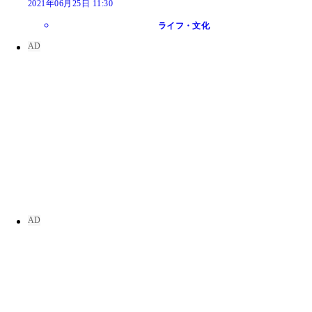
2021年06月25日 11:30
ライフ・文化