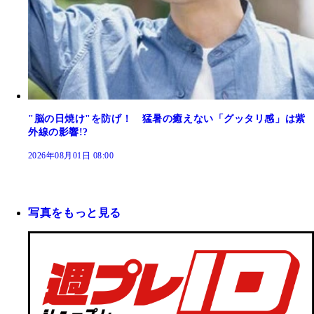
"脳の日焼け"を防げ！ 猛暑の癒えない「グッタリ感」は紫
外線の影響!?
2026年08月01日 08:00
写真をもっと見る