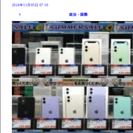
2024年11月05日 07:10
政治・国際