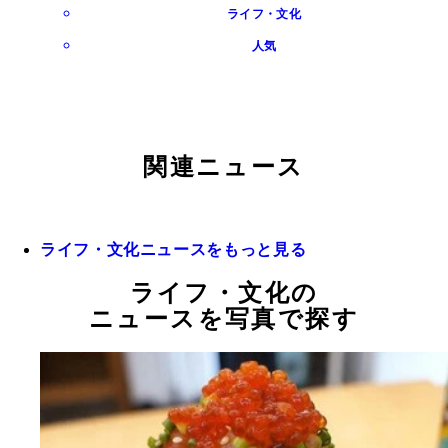
ライフ・文化
人気
関連ニュース
ライフ・文化ニュースをもっと見る
ライフ・文化の
ニュースを写真で探す