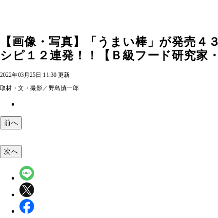
【画像・写真】「うまい棒」が発売４
シピ１２連発！！【Ｂ級フード研究家・
2022年03月25日 11:30 更新
取材・文・撮影／野島慎一郎
前へ
次へ