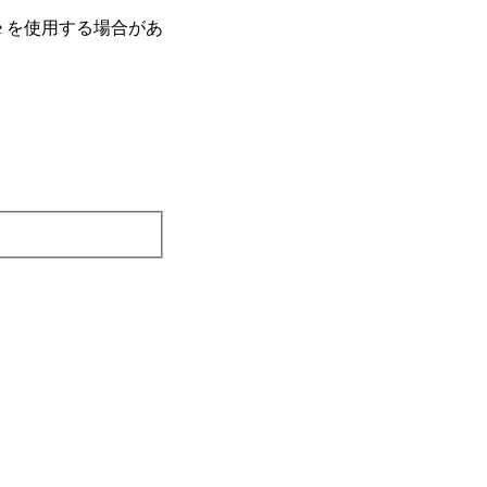
e を使⽤する場合があ