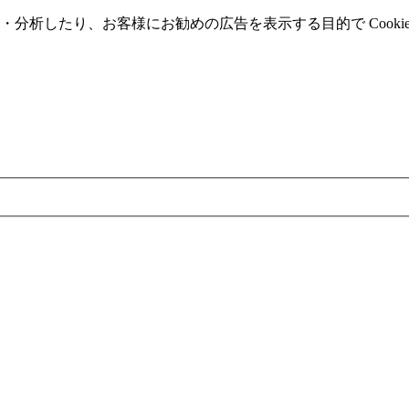
分析したり、お客様にお勧めの広告を表⽰する⽬的で Cooki