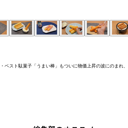
・ベスト駄菓子「うまい棒」もついに物価上昇の波にのまれ、