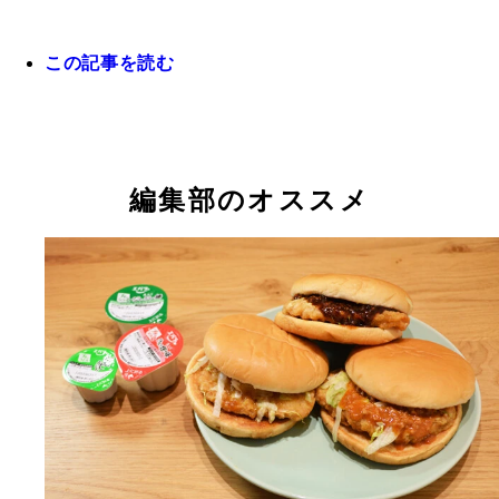
この記事を読む
編集部のオススメ