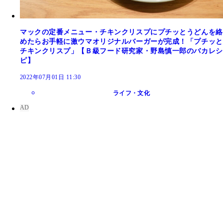
マックの定番メニュー・チキンクリスプにプチッとうどんを絡
めたらお手軽に激ウマオリジナルバーガーが完成！「プチッと
チキンクリスプ」【Ｂ級フード研究家・野島慎一郎のバカレシ
ピ】
2022年07月01日 11:30
ライフ・文化