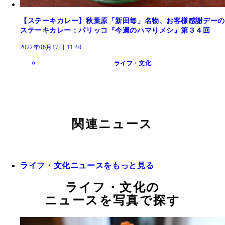
【ステーキカレー】秋葉原「新田毎」名物、お客様感謝デーの
ステーキカレー：パリッコ『今週のハマりメシ』第３４回
2022年06月17日 11:40
ライフ・文化
関連ニュース
ライフ・文化ニュースをもっと見る
ライフ・文化の
ニュースを写真で探す