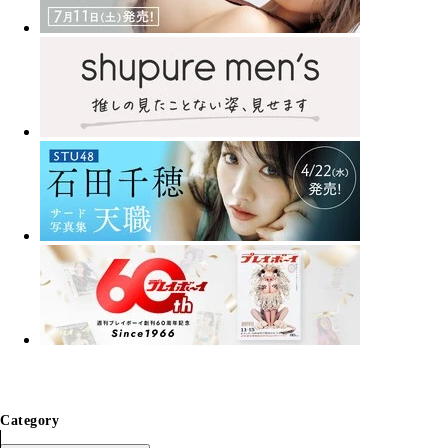
Category