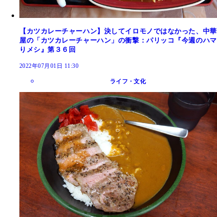
【カツカレーチャーハン】決してイロモノではなかった、中華
屋の「カツカレーチャーハン」の衝撃：パリッコ『今週のハマ
りメシ』第３６回
2022年07月01日 11:30
ライフ・文化