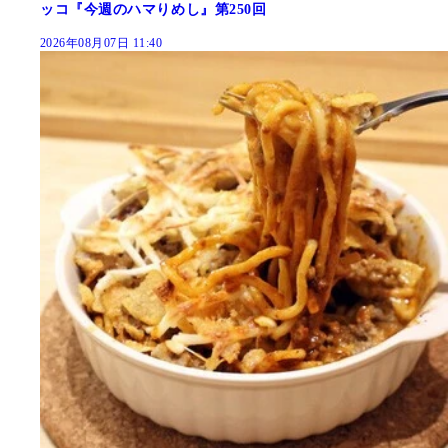
ッコ『今週のハマりめし』第250回
2026年08月07日 11:40