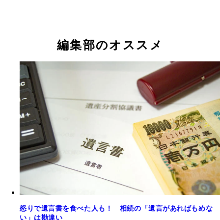
編集部のオススメ
怒りで遺言書を食べた人も！ 相続の「遺言があればもめな
い」は勘違い