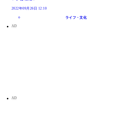
2022年09月26日 12:10
ライフ・文化