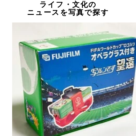
ライフ・文化の
ニュースを写真で探す