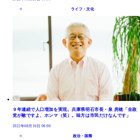
ライフ・文化
９年連続で人口増加を実現。兵庫県明石市長・泉 房穂「全政
党が敵ですよ、ホンマ（笑）。味方は市民だけなんです」
2022年08月16日 06:00
政治・国際