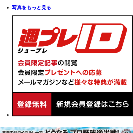
写真をもっと見る