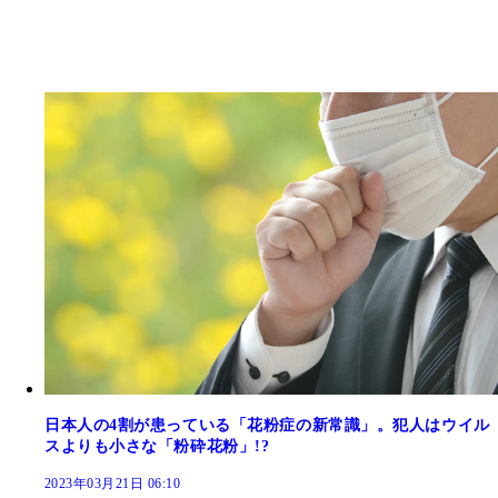
日本人の4割が患っている「花粉症の新常識」。犯人はウイル
スよりも小さな「粉砕花粉」!?
2023年03月21日 06:10