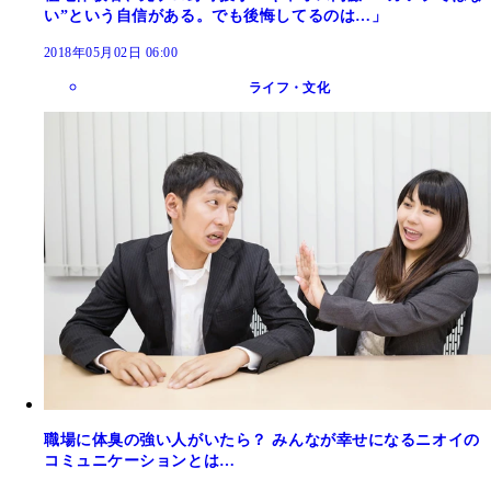
い”という自信がある。でも後悔してるのは…」
2018年05月02日 06:00
ライフ・文化
職場に体臭の強い人がいたら？ みんなが幸せになるニオイの
コミュニケーションとは…