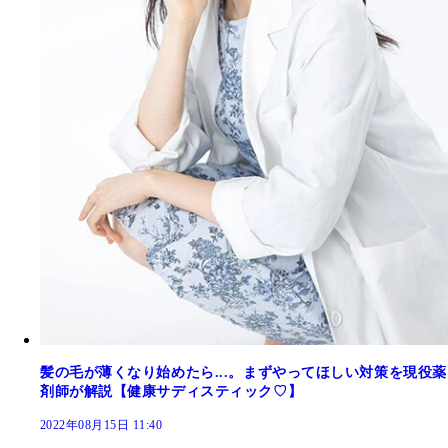
髪の毛が薄くなり始めたら...。まずやってほしい対策を現役薬
剤師が解説【健康サディスティック♡】
2022年08月15日 11:40