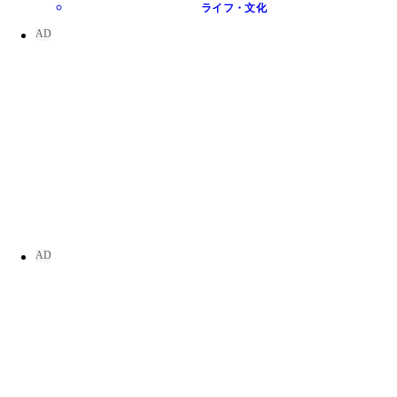
ライフ・文化