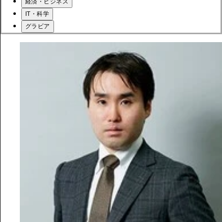
経済・ビジネス
IT・科学
グラビア