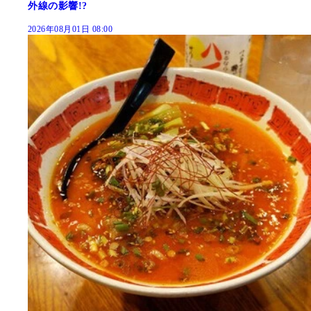
外線の影響!?
2026年08月01日 08:00