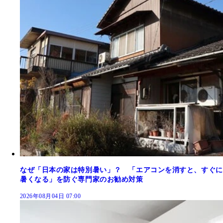
なぜ「日本の家は特別暑い」？ 「エアコンを消すと、すぐに
暑くなる」を防ぐ専門家のお勧め対策
2026年08月04日 07:00