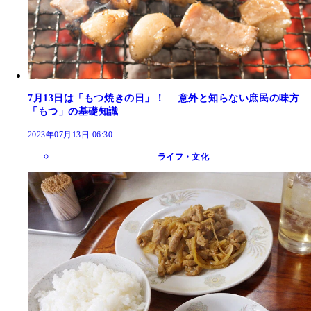
7月13日は「もつ焼きの日」！ 意外と知らない庶民の味方
「もつ」の基礎知識
2023年07月13日 06:30
ライフ・文化