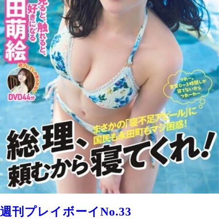
週刊プレイボーイNo.33