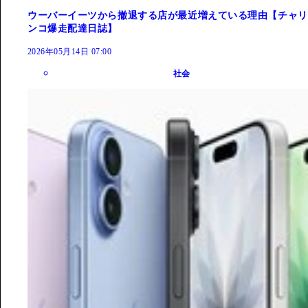
ウーバーイーツから撤退する店が最近増えている理由【チャリ
ンコ爆走配達日誌】
2026年05月14日 07:00
社会