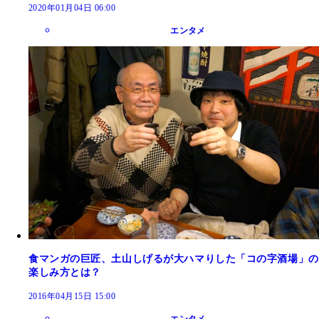
2020年01月04日 06:00
エンタメ
食マンガの巨匠、土山しげるが大ハマりした「コの字酒場」の
楽しみ方とは？
2016年04月15日 15:00