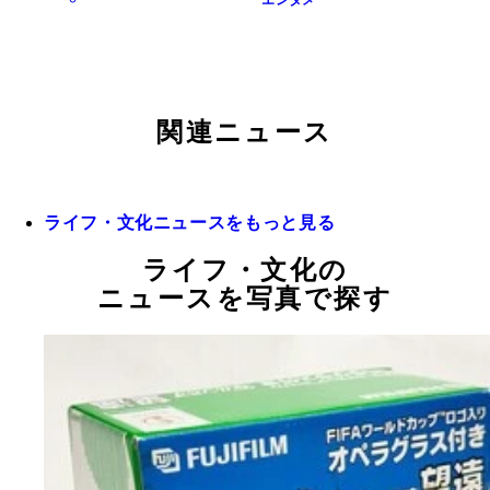
エンタメ
関連ニュース
ライフ・文化ニュースをもっと見る
ライフ・文化の
ニュースを写真で探す