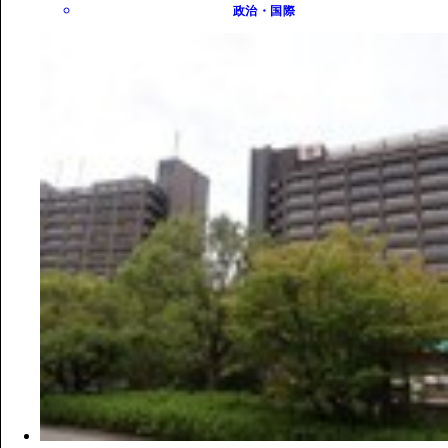
政治・国際