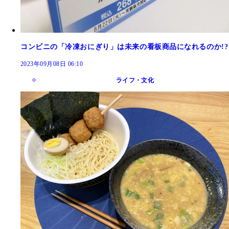
コンビニの「冷凍おにぎり」は未来の看板商品になれるのか!?
2023年09月08日 06:10
ライフ・文化