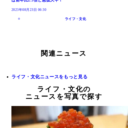
は前年比2.3倍と急拡大中！
2023年08月23日 06:30
ライフ・文化
関連ニュース
ライフ・文化ニュースをもっと見る
ライフ・文化の
ニュースを写真で探す