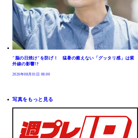
"脳の日焼け"を防げ！ 猛暑の癒えない「グッタリ感」は紫
外線の影響!?
2026年08月01日 08:00
写真をもっと見る