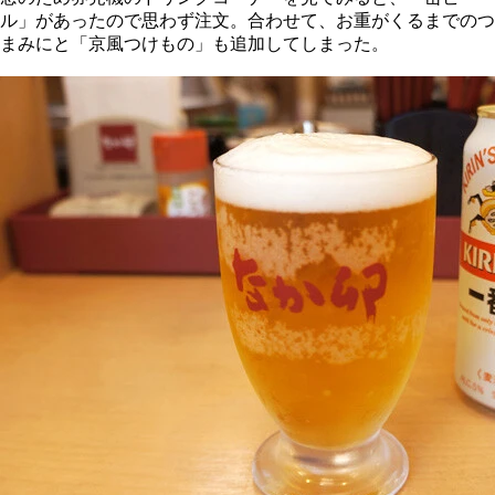
ル」があったので思わず注文。合わせて、お重がくるまでのつ
まみにと「京風つけもの」も追加してしまった。