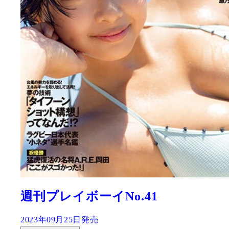
週刊プレイボーイNo.41
2023年09月25日発売