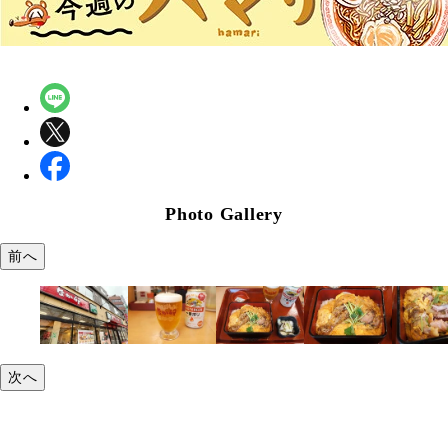
Photo Gallery
前へ
次へ