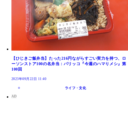
【ひじきご飯弁当】たった216円ながらすごい実力を持つ、ロ
ーソンストア100の名弁当：パリッコ『今週のハマりメシ』第
100回
2023年09月22日 11:40
ライフ・文化