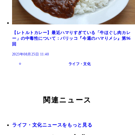
【レトルトカレー】最近ハマりすぎている「牛ほぐし肉カレ
ー」の中毒性について：パリッコ『今週のハマりメシ』第96
回
2023年08月25日 11:40
ライフ・文化
関連ニュース
ライフ・文化ニュースをもっと見る