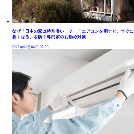
なぜ「日本の家は特別暑い」？ 「エアコンを消すと、すぐに
暑くなる」を防ぐ専門家のお勧め対策
2026年08月04日 07:00