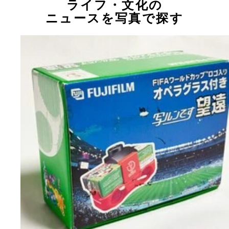
ライフ・文化の
ニュースを写真で探す