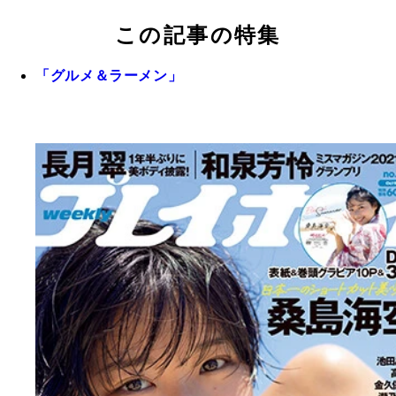
この記事の特集
「グルメ＆ラーメン」