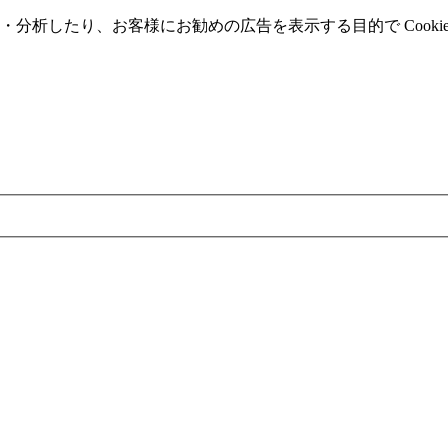
分析したり、お客様にお勧めの広告を表⽰する⽬的で Cooki