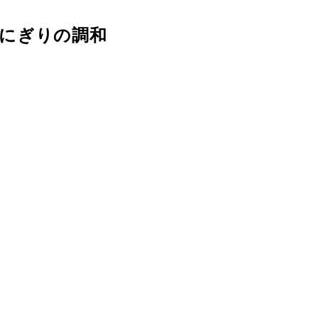
にぎりの調和