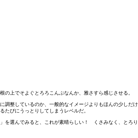
大根の上でそよぐとろろこんぶなんか、雅さすら感じさせる。
に調整しているのか、一般的なイメージよりもほんの少しだけ
るたびにうっとりしてしまうレベルだ。
」を選んでみると、これが素晴らしい！ くさみなく、とろり