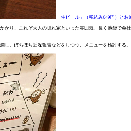
「生ビール」（税込み649円）とお
かかり、これぞ大人の隠れ家といった雰囲気。長く池袋で会社
潤し、ぼちぼち近況報告などをしつつ、メニューを検討する。