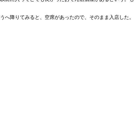
ほうへ降りてみると、空席があったので、そのまま入店した。