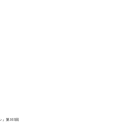
』第103回