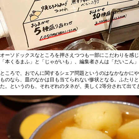
オーソドックスなところを押さえつつも一部にこだわりを感じ
「本くるまふ」と「じゃがいも」、編集者さんは「だいこん」
ところで、おでんに関するシェア問題というのはなかなかにや
ものなら、皿のなかは目も当てられない惨状となる。ふたりと
た。というのも、それぞれのタネが、美しく2等分されて出て