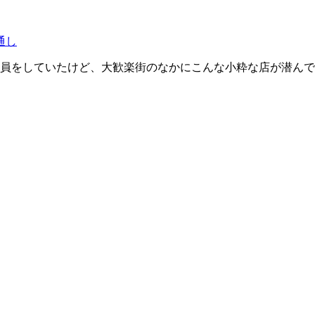
通し
員をしていたけど、大歓楽街のなかにこんな小粋な店が潜んで