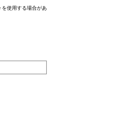
e を使⽤する場合があ