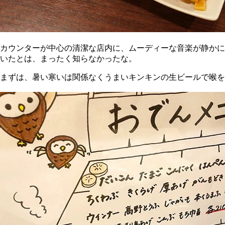
カウンターが中心の清潔な店内に、ムーディーな音楽が静かに
いたとは、まったく知らなかったな。
まずは、暑い寒いは関係なくうまいキンキンの生ビールで喉を