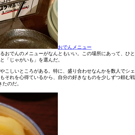
おでんメニュー
るおでんのメニューがなんともいい。この場所にあって、ひとつ
と「じゃがいも」を選んだ。
やこしいところがある。特に、盛り合わせなんかを数人でシェ
もそれを心得ているから、自分の好きなものを少しずつ頼む戦
きたのだ。