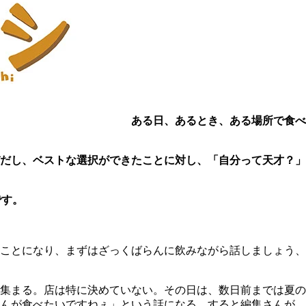
ある日、あるとき、ある場所で食べ
びだし、ベストな選択ができたことに対し、「自分って天才？
です。
ことになり、まずはざっくばらんに飲みながら話しましょう、
集まる。店は特に決めていない。その日は、数日前までは夏の
もんが食べたいですねぇ」という話になる。すると編集さんが