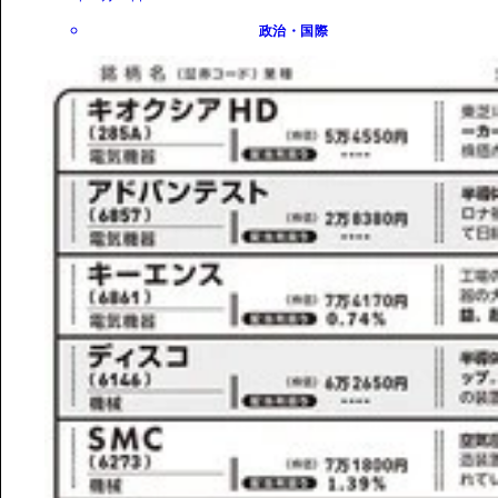
政治・国際