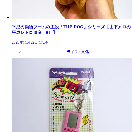
平成の動物ブームの主役「THE DOG」シリーズ【山下メロの
平成レトロ遺産：014】
2023年11月22日 17:00
ライフ・文化