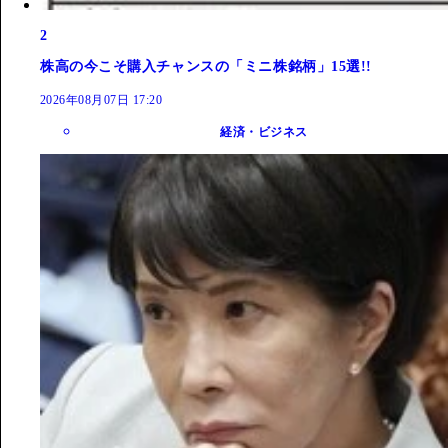
2
株高の今こそ購入チャンスの「ミニ株銘柄」15選!!
2026年08月07日 17:20
経済・ビジネス