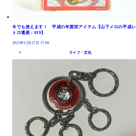
今でも使えます！ 平成の年賀状アイテム【山下メロの平成レ
トロ遺産：019】
2023年12月27日 17:00
ライフ・文化