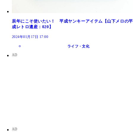
辰年にこそ使いたい！ 平成ヤンキーアイテム【山下メロの平
成レトロ遺産：020】
2024年01月17日 17:00
ライフ・文化