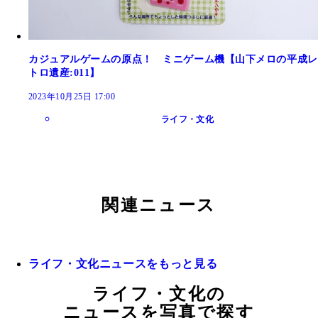
カジュアルゲームの原点！ ミニゲーム機【山下メロの平成レ
トロ遺産:011】
2023年10月25日 17:00
ライフ・文化
関連ニュース
ライフ・文化ニュースをもっと見る
ライフ・文化の
ニュースを写真で探す