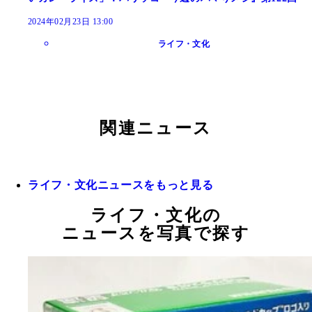
2024年02月23日 13:00
ライフ・文化
関連ニュース
ライフ・文化ニュースをもっと見る
ライフ・文化の
ニュースを写真で探す