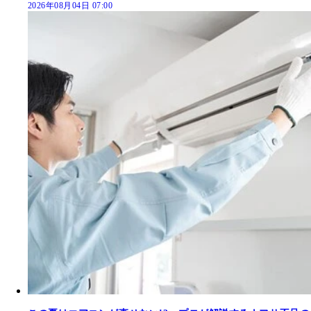
2026年08月04日 07:00