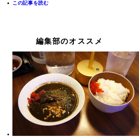
この記事を読む
編集部のオススメ