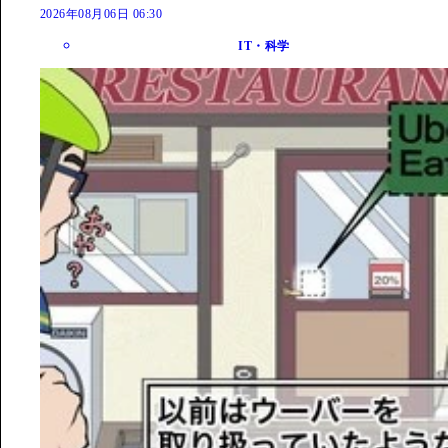
2026年08月06日 06:30
IT・科学