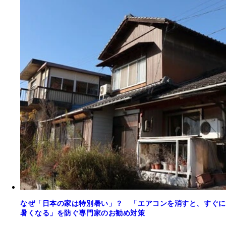
なぜ「日本の家は特別暑い」？ 「エアコンを消すと、すぐに
暑くなる」を防ぐ専門家のお勧め対策