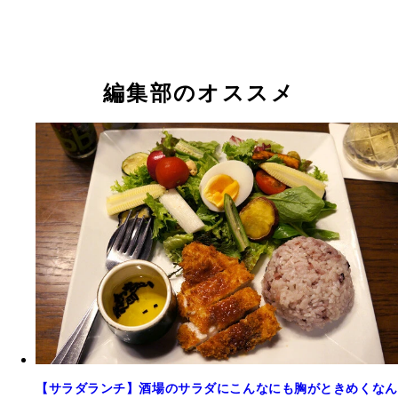
編集部のオススメ
【サラダランチ】酒場のサラダにこんなにも胸がときめくなん