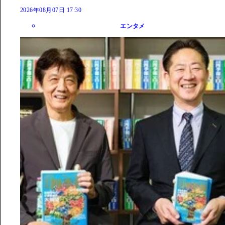
2026年08月07日 17:30
エンタメ