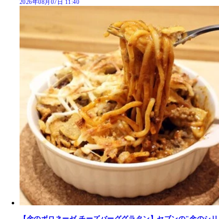
2026年08月07日 11:40
【金のボロネーゼ チーズバーググラタン】セブンの"金のシリ