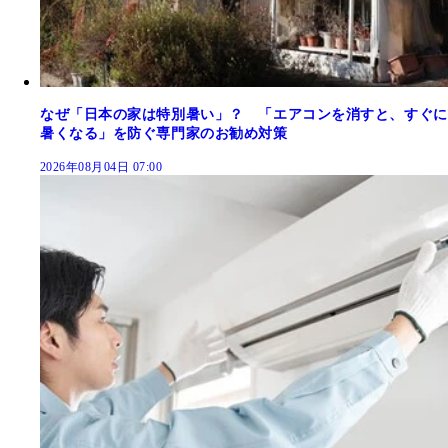
なぜ「日本の家は特別暑い」？ 「エアコンを消すと、すぐに
暑くなる」を防ぐ専門家のお勧め対策
2026年08月04日 07:00