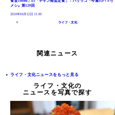
食堂Toshu」の「チキン南蛮定食」：パリッコ『今週のハマり
メシ』第129回
2024年04月12日 11:40
ライフ・文化
関連ニュース
ライフ・文化ニュースをもっと見る
ライフ・文化の
ニュースを写真で探す