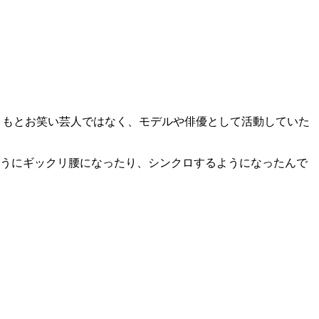
ともとお笑い芸人ではなく、モデルや俳優として活動していた
ようにギックリ腰になったり、シンクロするようになったんで