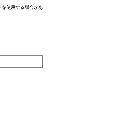
e を使⽤する場合があ