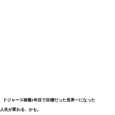
。ドジャース移籍1年目で目標だった世界一になった
人生が変わる、かも。