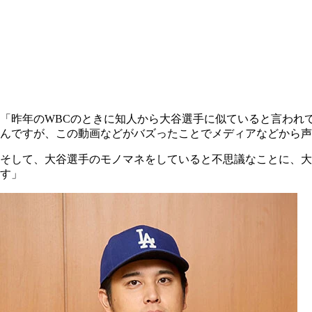
「昨年のWBCのときに知人から大谷選手に似ていると言われ
んですが、この動画などがバズったことでメディアなどから声
そして、大谷選手のモノマネをしていると不思議なことに、
す」