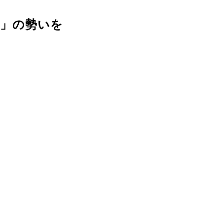
一」の勢いを