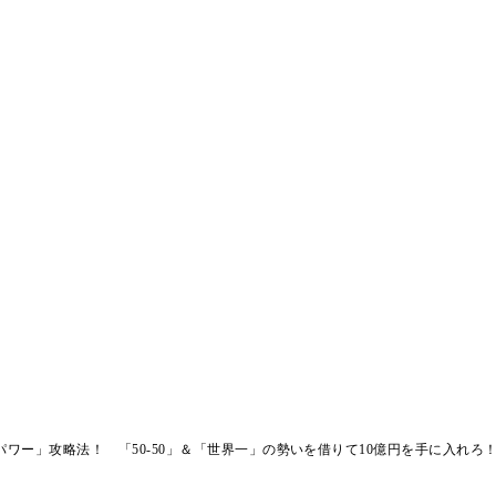
ワー」攻略法！ 「50-50」＆「世界一」の勢いを借りて10億円を手に入れろ