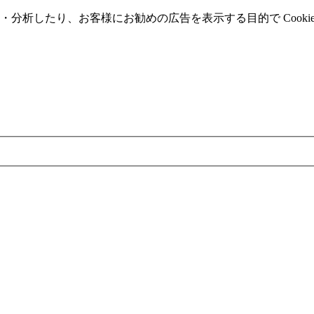
分析したり、お客様にお勧めの広告を表⽰する⽬的で Cooki