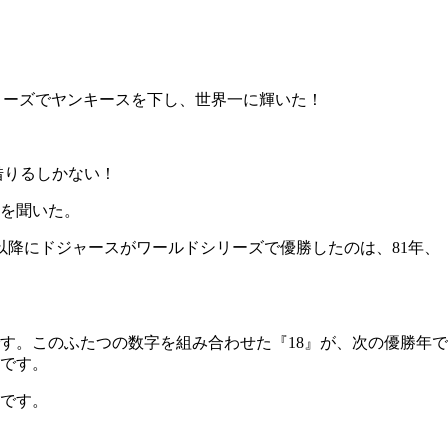
シリーズでヤンキースを下し、世界一に輝いた！
借りるしかない！
を聞いた。
以降にドジャースがワールドシリーズで優勝したのは、81年、
です。このふたつの数字を組み合わせた『18』が、次の優勝年で
』です。
力です。