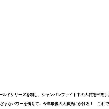
ールドシリーズを制し、シャンパンファイト中の大谷翔平選手
ざまなパワーを借りて、今年最後の大勝負にかけろ！ これで