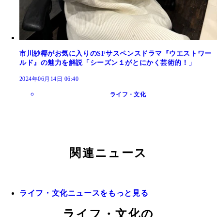
市川紗椰がお気に入りのSFサスペンスドラマ『ウエストワー
ルド』の魅力を解説「シーズン１がとにかく芸術的！」
2024年06月14日 06:40
ライフ・文化
関連ニュース
ライフ・文化ニュースをもっと見る
ライフ・文化の