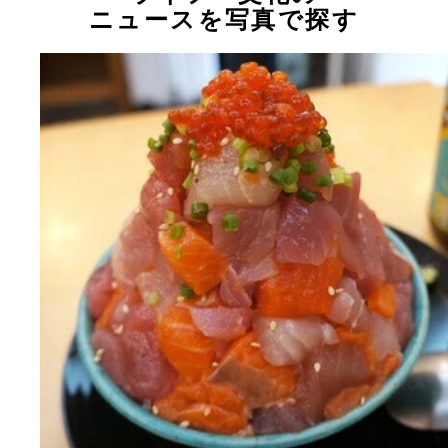
ニュースを写真で探す