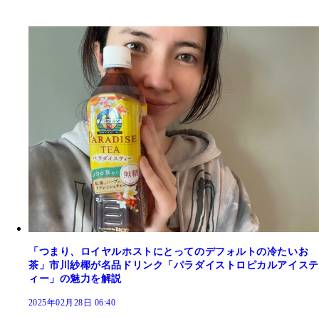
「つまり、ロイヤルホストにとってのデフォルトの冷たいお
茶」市川紗椰が名品ドリンク「パラダイストロピカルアイステ
ィー」の魅力を解説
2025年02月28日 06:40