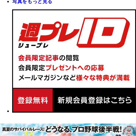
写真をもっと見る