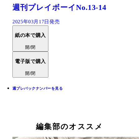
週刊プレイボーイNo.13-14
2025年03月17日発売
紙の本で購入
開/閉
電子版で購入
開/閉
週プレバックナンバーを見る
編集部のオススメ