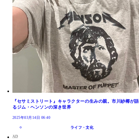
『セサミストリート』キャラクターの生みの親。市川紗椰が語
るジム・ヘンソンの深き世界
2025年03月14日 06:40
ライフ・文化