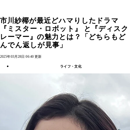
市川紗椰が最近どハマりしたドラマ
『ミスター・ロボット』 と『ディスク
レーマー』の魅力とは？「どちらもど
んでん返しが見事」
2025年03月28日 06:40 更新
ライフ・文化