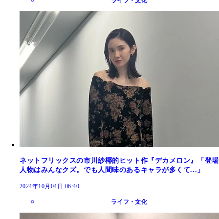
ライフ・文化
ネットフリックスの市川紗椰的ヒット作『デカメロン』「登場
人物はみんなクズ。でも人間味のあるキャラが多くて...」
2024年10月04日 06:40
ライフ・文化