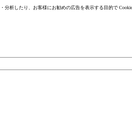
分析したり、お客様にお勧めの広告を表⽰する⽬的で Cooki