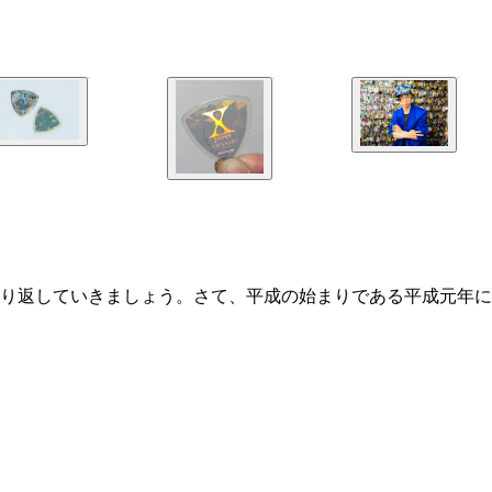
り返していきましょう。さて、平成の始まりである平成元年に