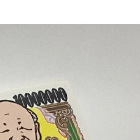
ことで発光する