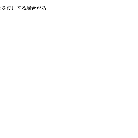
e を使⽤する場合があ