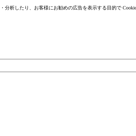
分析したり、お客様にお勧めの広告を表⽰する⽬的で Cooki