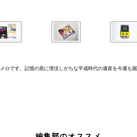
メロです。記憶の底に埋没しがちな平成時代の遺産を今週も掘
編集部のオススメ