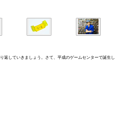
り返していきましょう。さて、平成のゲームセンターで誕生し