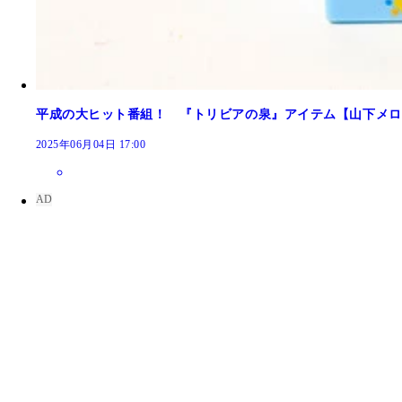
平成の大ヒット番組！ 『トリビアの泉』アイテム【山下メロの
2025年06月04日 17:00