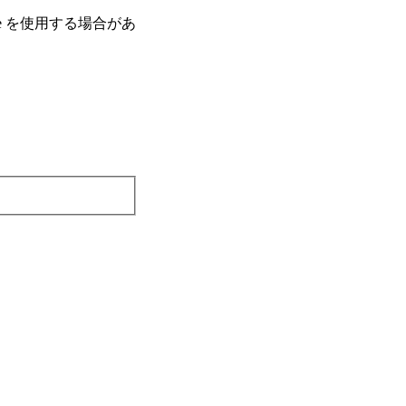
e を使⽤する場合があ