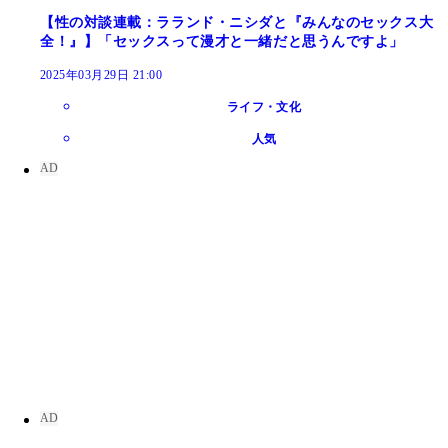
【性の対談連載：ラランド・ニシダと『みんなのセックス大
全！』】「セックスって漫才と一緒だと思うんですよ」
2025年03月29日 21:00
ライフ・文化
人気