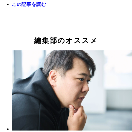
この記事を読む
編集部のオススメ