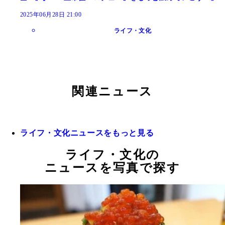
2025年06月28日 21:00
ライフ・文化
関連ニュース
ライフ・文化ニュースをもっと見る
ライフ・文化の
ニュースを写真で探す