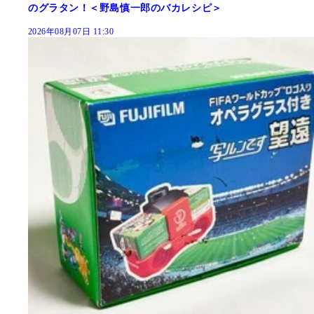
のグラタン！＜野島慎一郎のバカレシピ＞
2026年08月07日 11:30