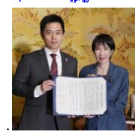
政治・国際