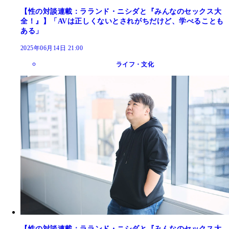
【性の対談連載：ラランド・ニシダと『みんなのセックス大
全！』】「AVは正しくないとされがちだけど、学べることも
ある」
2025年06月14日 21:00
ライフ・文化
【性の対談連載：ラランド・ニシダと『みんなのセックス大