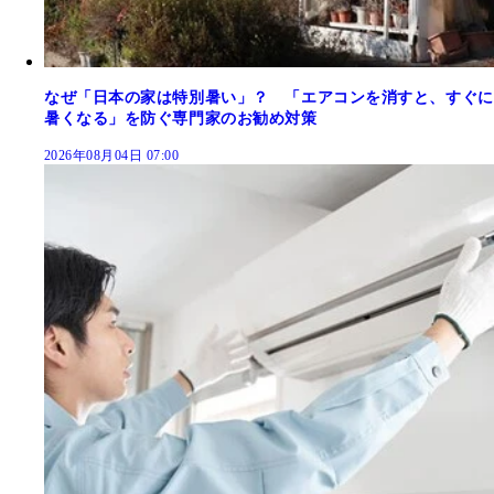
なぜ「日本の家は特別暑い」？ 「エアコンを消すと、すぐに
暑くなる」を防ぐ専門家のお勧め対策
2026年08月04日 07:00