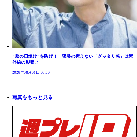
"脳の日焼け"を防げ！ 猛暑の癒えない「グッタリ感」は紫
外線の影響!?
2026年08月01日 08:00
写真をもっと見る