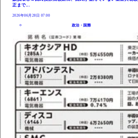
正まで...
2026年06月28日 07:00
政治・国際