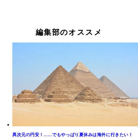
編集部のオススメ
異次元の円安！......でもやっぱり夏休みは海外に行きたい！