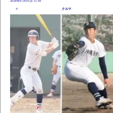
2026年07月01日 11:30
クルマ