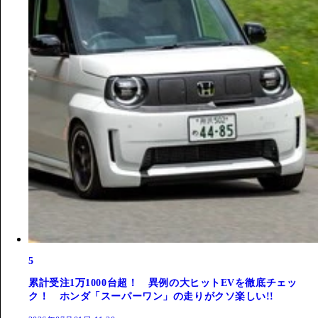
5
累計受注1万1000台超！ 異例の大ヒットEVを徹底チェッ
ク！ ホンダ「スーパーワン」の走りがクソ楽しい!!