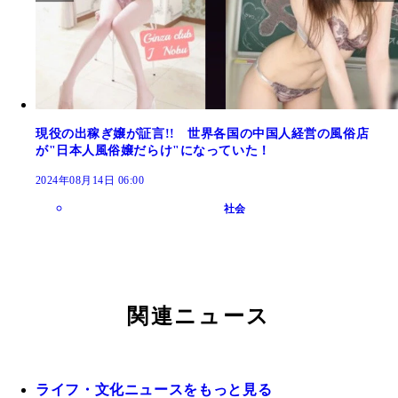
現役の出稼ぎ嬢が証言!! 世界各国の中国人経営の風俗店
が"日本人風俗嬢だらけ"になっていた！
2024年08月14日 06:00
社会
関連ニュース
ライフ・文化ニュースをもっと見る