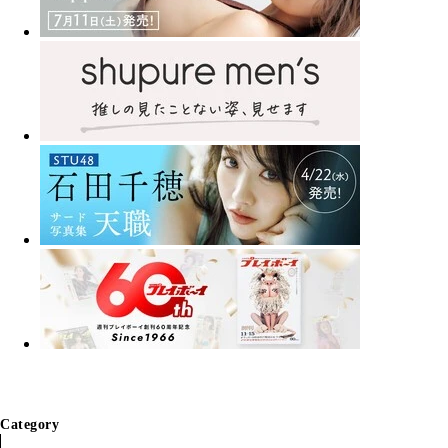
Category