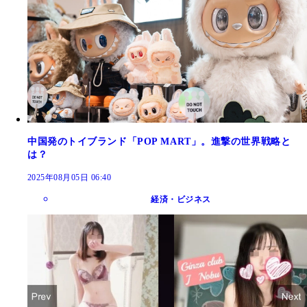
中国発のトイブランド「POP MART」。進撃の世界戦略と
は？
2025年08月05日 06:40
経済・ビジネス