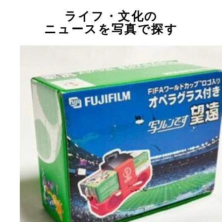
ライフ・文化の
ニュースを写真で探す