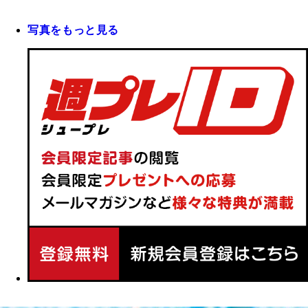
写真をもっと見る