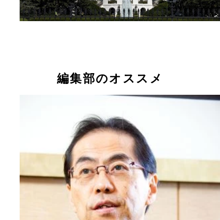
編集部のオススメ