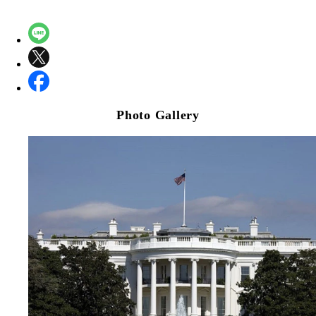
Photo Gallery