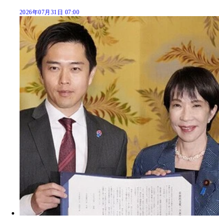
2026年07月31日 07:00