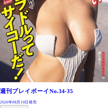
週刊プレイボーイNo.34-35
2026年08月10日発売