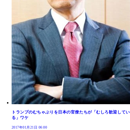
トランプのむちゃぶりを日本の官僚たちが「むしろ歓迎してい
る」ワケ
2017年01月21日 06:00