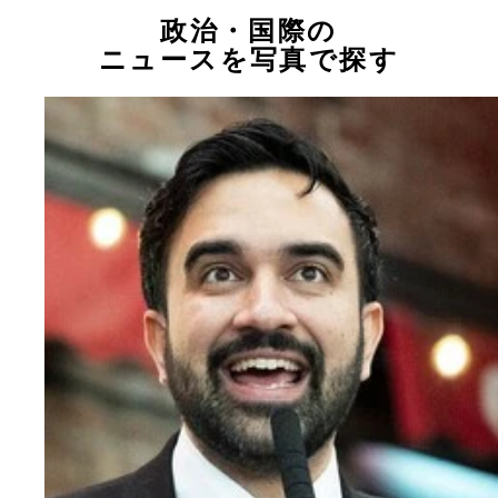
政治・国際の
ニュースを写真で探す