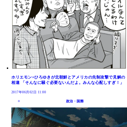
ホリエモン×ひろゆきが北朝鮮とアメリカの先制攻撃で見解の
相違 「そんなに騒ぐ必要ないんだよ。みんな心配しすぎ！」
2017年06月02日 11:00
政治・国際