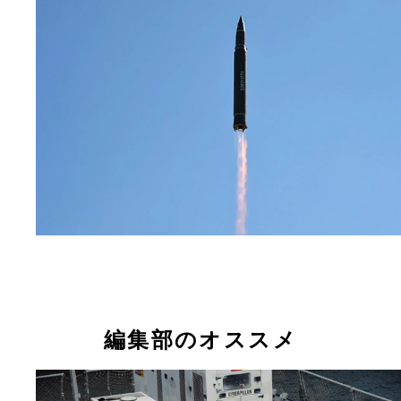
編集部のオススメ