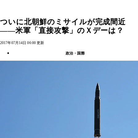
ついに北朝鮮のミサイルが完成間近
――米軍「直接攻撃」のＸデーは？
2017年07月14日 06:00 更新
政治・国際