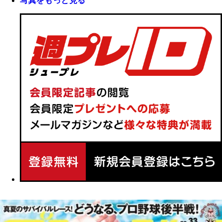
写真をもっと見る