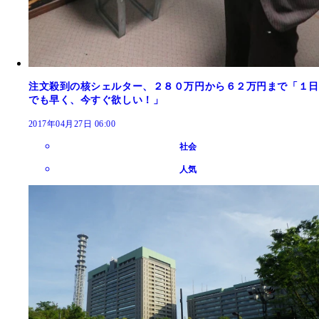
注文殺到の核シェルター、２８０万円から６２万円まで「１日
でも早く、今すぐ欲しい！」
2017年04月27日 06:00
社会
人気