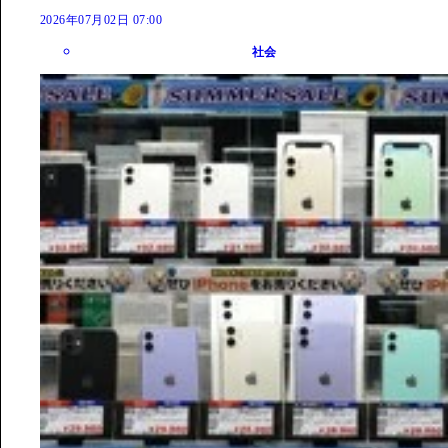
2026年07月02日 07:00
社会