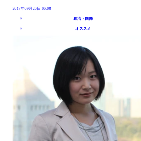
2017年09月26日 06:00
政治・国際
オススメ