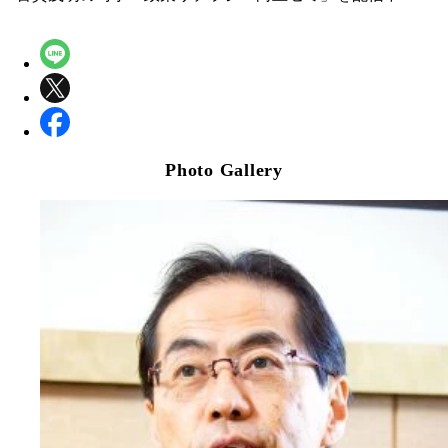
Photo Gallery