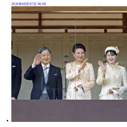
2026年08月07日 06:00