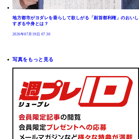
地方都市がヨダレを垂らして欲しがる「副首都利権」のおいし
すぎる中身とは？
2026年07月19日 07:30
写真をもっと見る