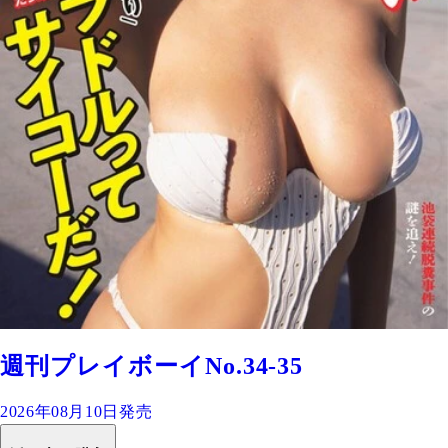
週刊プレイボーイNo.34-35
2026年08月10日発売