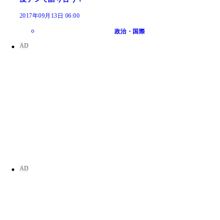
2017年09月13日 06:00
政治・国際