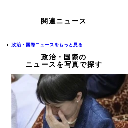
関連ニュース
政治・国際ニュースをもっと見る
政治・国際の
ニュースを写真で探す