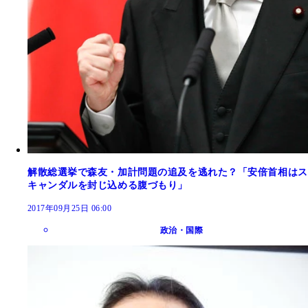
解散総選挙で森友・加計問題の追及を逃れた？「安倍首相はス
キャンダルを封じ込める腹づもり」
2017年09月25日 06:00
政治・国際