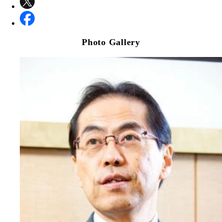
Photo Gallery