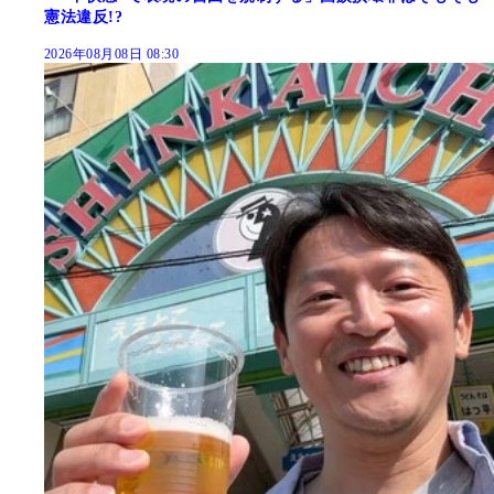
憲法違反!?
2026年08月08日 08:30