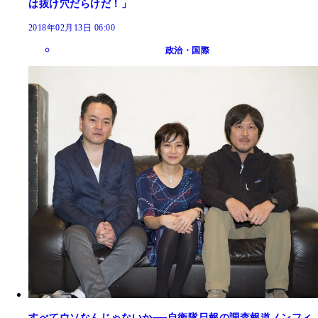
は抜け穴だらけだ！」
2018年02月13日 06:00
政治・国際
すべてウソなんじゃないか──自衛隊日報の調査報道ノンフィ