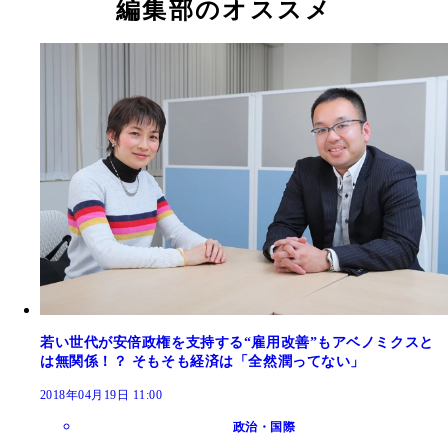
編集部のオススメ
若い世代が安倍政権を支持する“雇用改善”もアベノミクスと
は無関係！？ そもそも経済は「全然潤ってない」
2018年04月19日 11:00
政治・国際