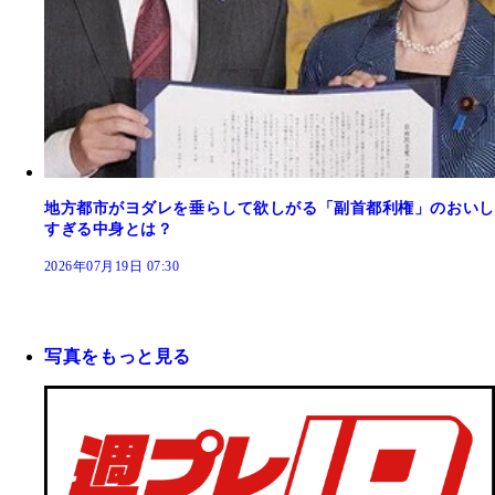
地方都市がヨダレを垂らして欲しがる「副首都利権」のおいし
すぎる中身とは？
2026年07月19日 07:30
写真をもっと見る