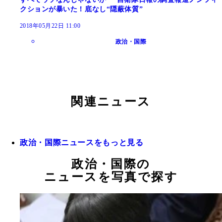
クションが暴いた！底なし“隠蔽体質”
2018年05月22日 11:00
政治・国際
関連ニュース
政治・国際ニュースをもっと見る
政治・国際の
ニュースを写真で探す