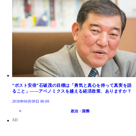
“ポスト安倍”石破茂の目標は「勇気と真心を持って真実を語
ること」――アベノミクスを越える経済政策、ありますか？
2018年06月09日 06:00
政治・国際