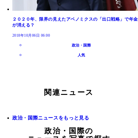
２０２０年、限界の見えたアベノミクスの「出口戦略」で年金
が消える？
2018年10月06日 06:00
政治・国際
人気
関連ニュース
政治・国際ニュースをもっと見る
政治・国際の