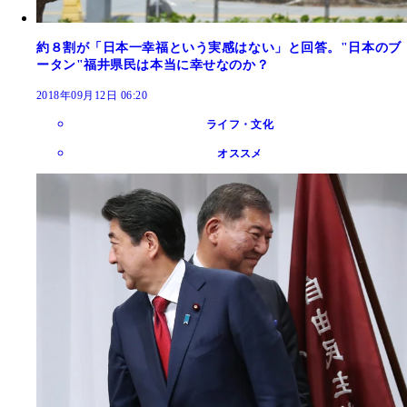
約８割が「日本一幸福という実感はない」と回答。"日本のブ
ータン"福井県民は本当に幸せなのか？
2018年09月12日 06:20
ライフ・文化
オススメ