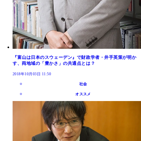
『富山は日本のスウェーデン』で財政学者・井手英策が明か
す、両地域の「豊かさ」の共通点とは？
2018年10月03日 11:50
社会
オススメ