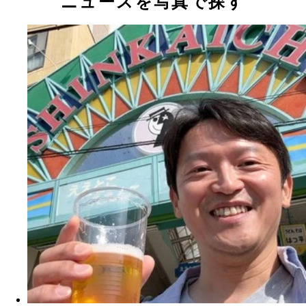
ニュースを写真で探す