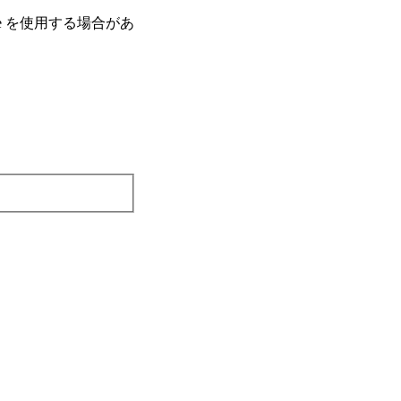
e を使⽤する場合があ