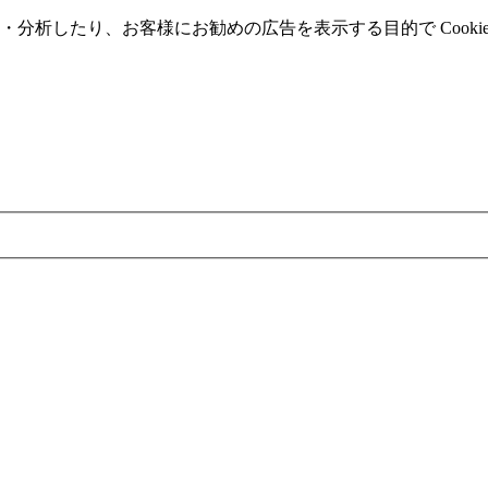
分析したり、お客様にお勧めの広告を表⽰する⽬的で Cooki