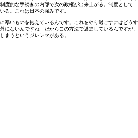
、制度的な手続きの内部で次の政権が出来上がる。制度として
いる。これは日本の強みです。
に寒いものを抱えているんです。これをやり過ごすにはどうす
外にないんですね。だからこの方法で邁進しているんですが、
しまうというジレンマがある。