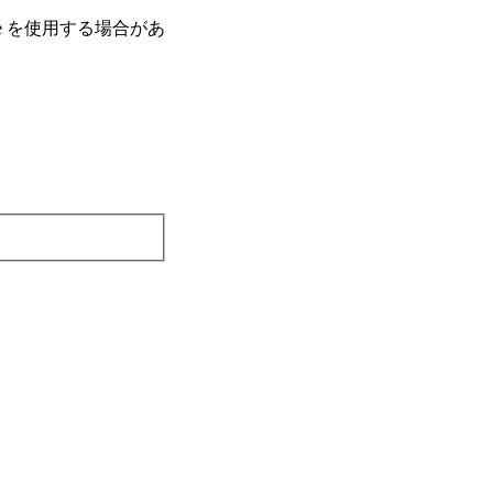
e を使⽤する場合があ