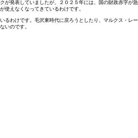
クが発表していましたが、２０２５年には、国の財政赤字が急
が使えなくなってきているわけです。
いるわけです。毛沢東時代に戻ろうとしたり、マルクス・レー
ないのです。