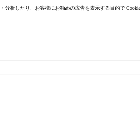
分析したり、お客様にお勧めの広告を表⽰する⽬的で Cooki