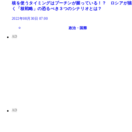
核を使うタイミングはプーチンが握っている！？ ロシアが描
く「核戦略」の恐るべき３つのシナリオとは？
2022年08月30日 07:00
政治・国際