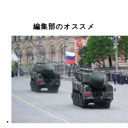
編集部のオススメ