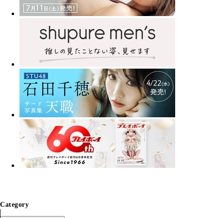
Category