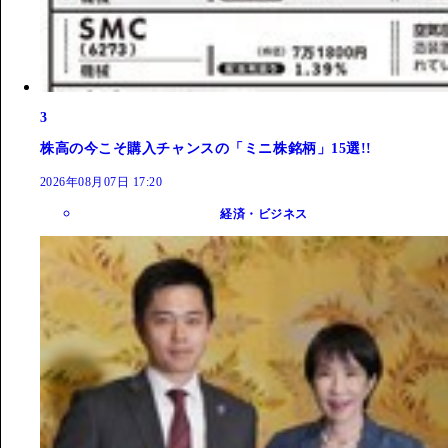
3
株高の今こそ購入チャンスの「ミニ株銘柄」15選!!
2026年08月07日 17:20
経済・ビジネス