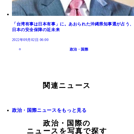
「台湾有事は日本有事」に。あおられた沖縄県知事選が占う、
日本の安全保障の近未来
2022年09月02日 06:00
政治・国際
関連ニュース
政治・国際ニュースをもっと見る
政治・国際の
ニュースを写真で探す