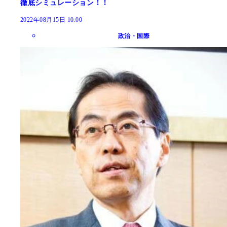
徹底シミュレーション！！
2022年08月15日 10:00
政治・国際