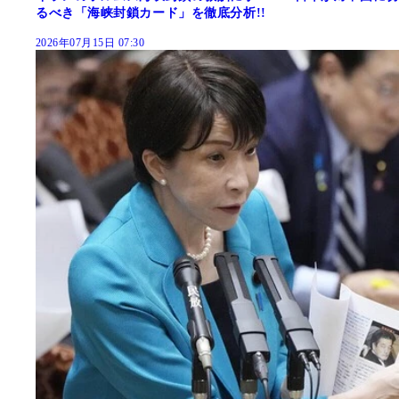
るべき「海峡封鎖カード」を徹底分析!!
2026年07月15日 07:30