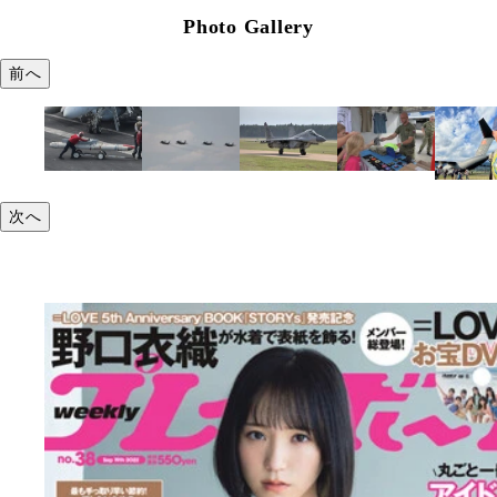
Photo Gallery
前へ
次へ