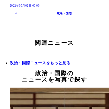
2022年09月02日 06:00
政治・国際
関連ニュース
政治・国際ニュースをもっと見る
政治・国際の
ニュースを写真で探す