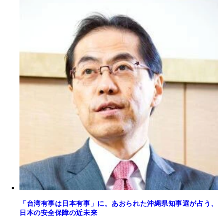
「台湾有事は日本有事」に。あおられた沖縄県知事選が占う、
日本の安全保障の近未来