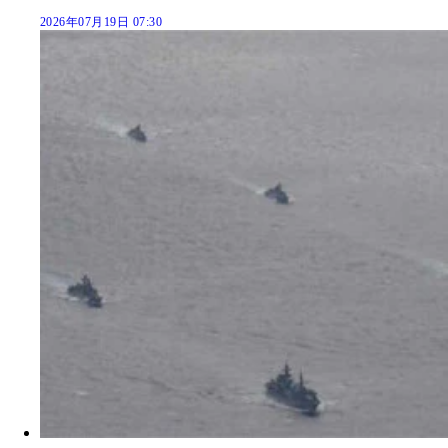
2026年07月19日 07:30