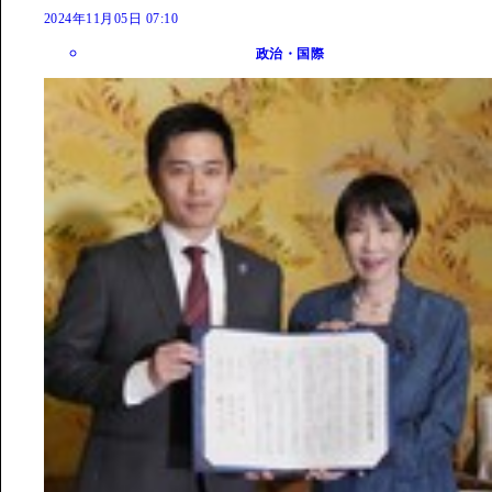
2024年11月05日 07:10
政治・国際