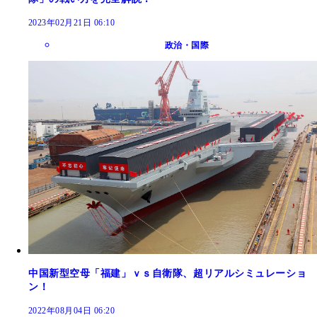
2023年02月21日 06:10
政治・国際
中国新型空母「福建」ｖｓ自衛隊、超リアルシミュレーショ
ン！
2022年08月04日 06:20