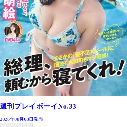
週刊プレイボーイNo.33
2026年08月03日発売