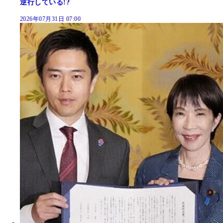
逆行している!?
2026年07月31日 07:00