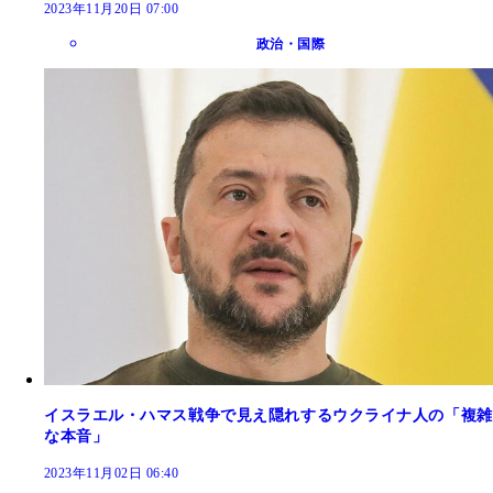
2023年11月20日 07:00
政治・国際
イスラエル・ハマス戦争で見え隠れするウクライナ人の「複雑
な本音」
2023年11月02日 06:40