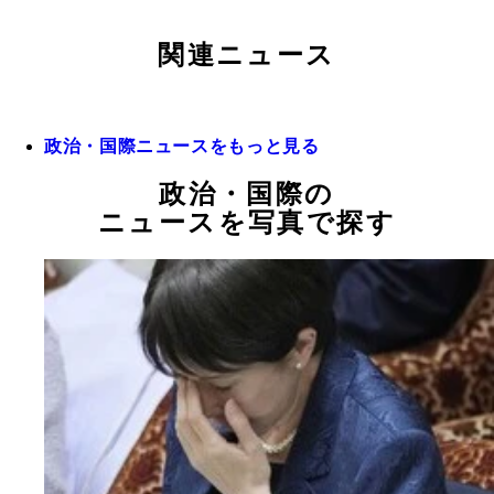
関連ニュース
政治・国際ニュースをもっと見る
政治・国際の
ニュースを写真で探す