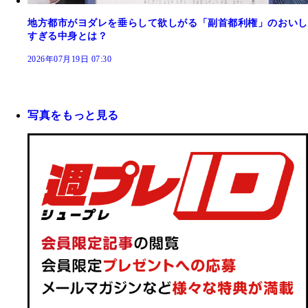
地方都市がヨダレを垂らして欲しがる「副首都利権」のおいし
すぎる中身とは？
2026年07月19日 07:30
写真をもっと見る