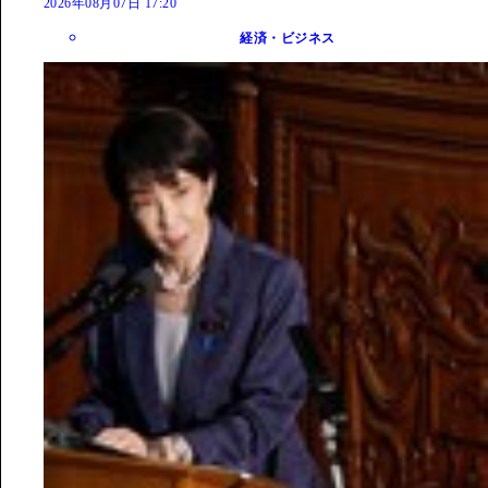
2026年08月07日 17:20
経済・ビジネス