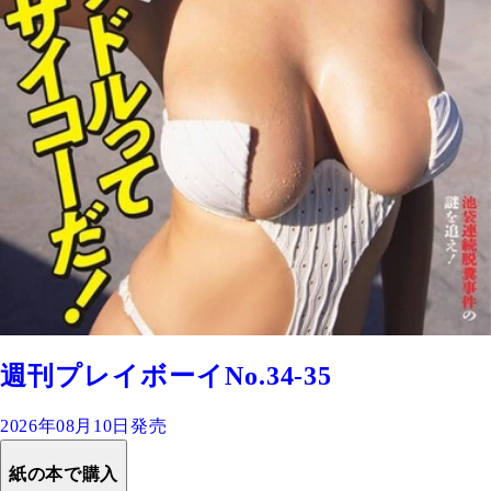
週刊プレイボーイNo.34-35
2026年08月10日発売
紙の本で購入