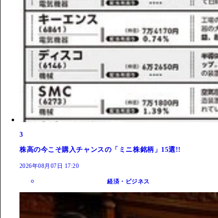
3
株高の今こそ購入チャンスの「ミニ株銘柄」15選!!
2026年08月07日 17:20
経済・ビジネス