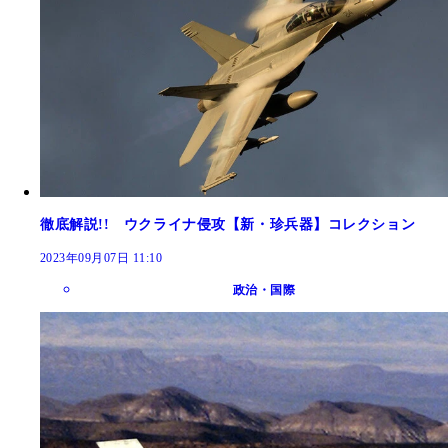
徹底解説!! ウクライナ侵攻【新・珍兵器】コレクション
2023年09月07日 11:10
政治・国際