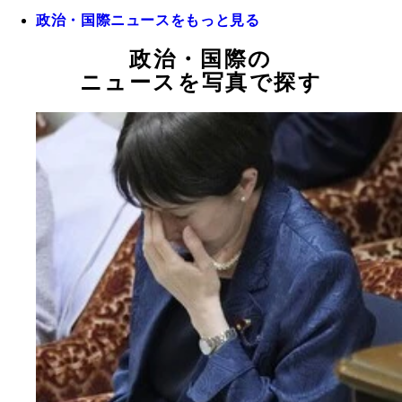
政治・国際ニュースをもっと見る
政治・国際の
ニュースを写真で探す