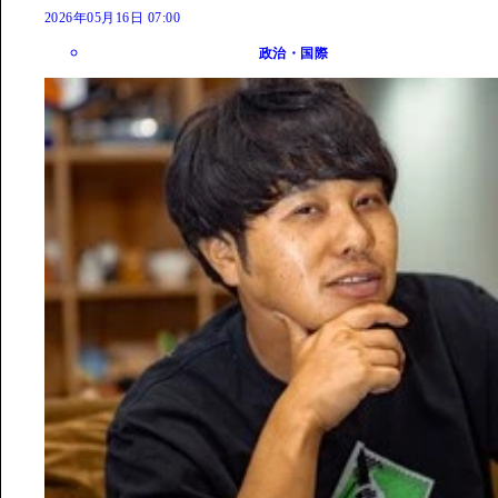
2026年05月16日 07:00
政治・国際