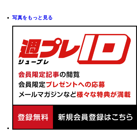
写真をもっと見る