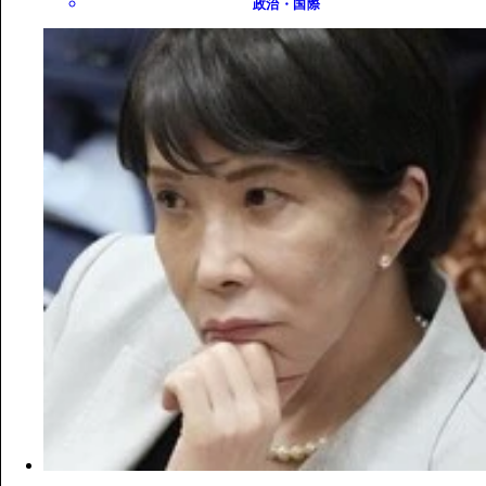
政治・国際