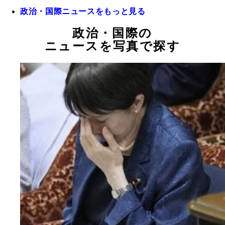
政治・国際ニュースをもっと見る
政治・国際の
ニュースを写真で探す