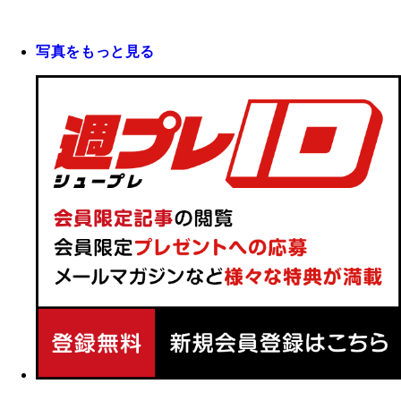
写真をもっと見る