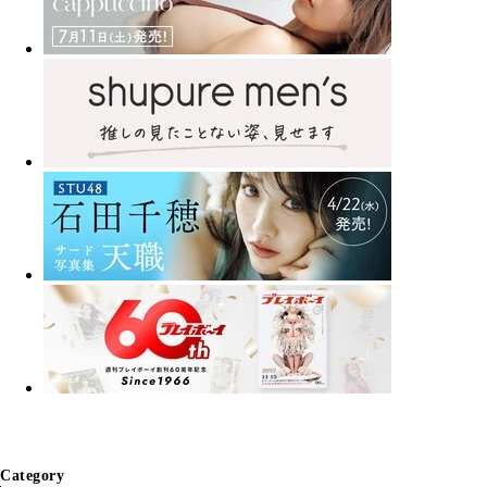
Category