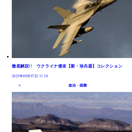
徹底解説!! ウクライナ侵攻【新・珍兵器】コレクション
2023年09月07日 11:10
政治・国際